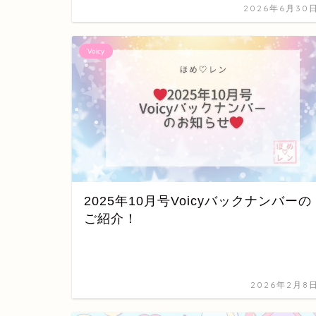
2026年6月30
Voicy
2025年10月号Voicyバックナンバーの
ご紹介！
2026年2月8