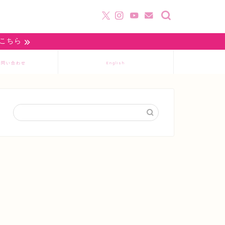
はこちら
お問い合わせ
English