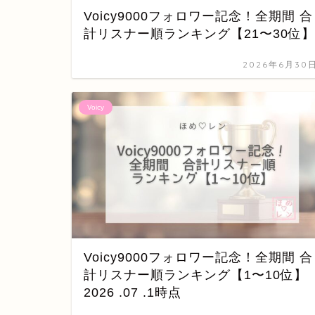
Voicy9000フォロワー記念！全期間 合
計リスナー順ランキング【21〜30位】
2026年6月30
Voicy
Voicy9000フォロワー記念！全期間 合
計リスナー順ランキング【1〜10位】
2026 .07 .1時点