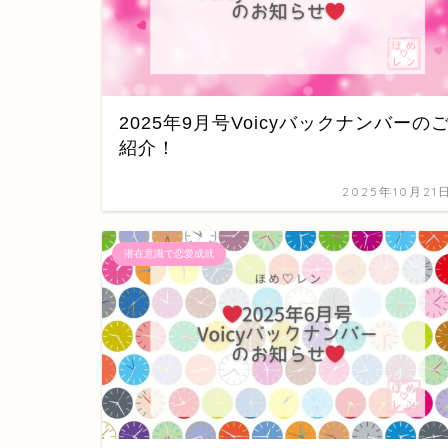
2025年9月号Voicyバックナンバーの
紹介！
2025年10月21
潜在意識で恋愛成就