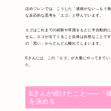
ほめ♡レンでは、こうした「連絡がない→もう
な反応的な思考を「エゴ」と呼んでいます。
エゴはこれまでの経験や常識をもとに半自動的
せん。エゴが出てくること自体は自然なことで
の「思い」からどんどん離れてしまいます。
Eさんには、この「エゴ」が大量にやってきてい
た。
Eさんが続けたこと——「
を決める