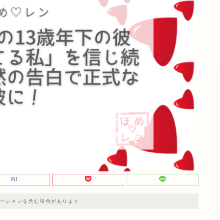
ーションを含む場合があります