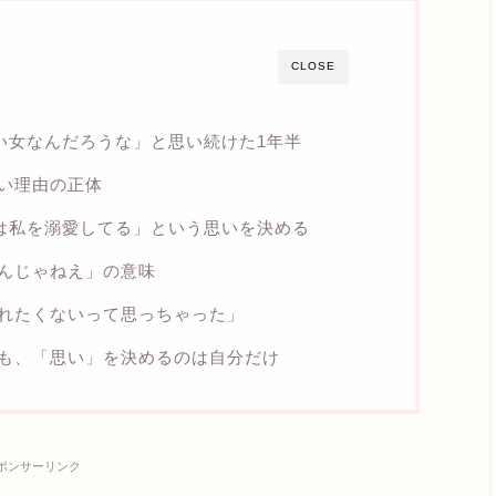
CLOSE
い女なんだろうな」と思い続けた1年半
い理由の正体
は私を溺愛してる」という思いを決める
んじゃねえ」の意味
れたくないって思っちゃった」
も、「思い」を決めるのは自分だけ
ポンサーリンク