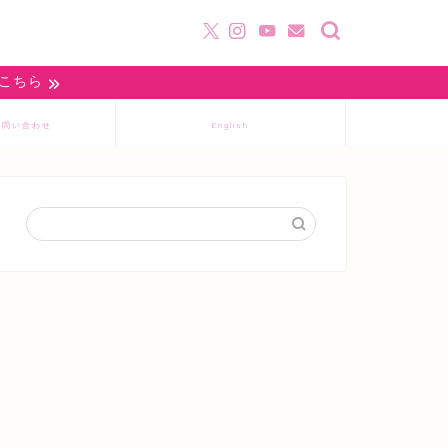
はこちら
お問い合わせ
English