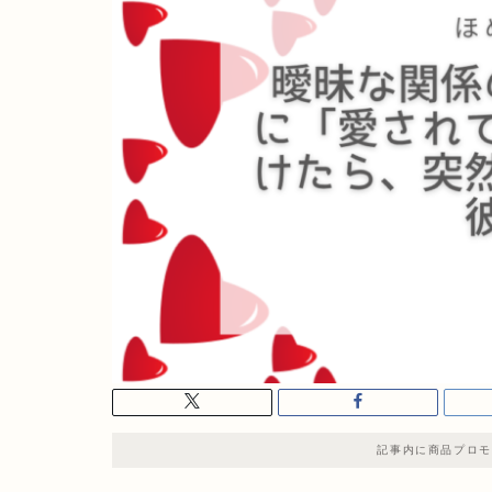
記事内に商品プロモ