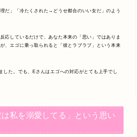
無理だ」「冷たくされた→どうせ都合のいい女だ」のよう
に反応しているだけで、あなた本来の「思い」ではありま
すが、エゴに乗っ取られると「彼とラブラブ」という本来
ました。でも、Eさんはエゴへの対応がとても上手でし
彼は私を溺愛してる」という思い