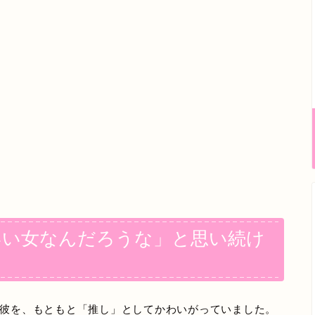
いい女なんだろうな」と思い続け
下の彼を、もともと「推し」としてかわいがっていました。