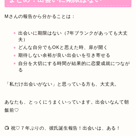
Mさんの報告から分かることは：
出会いに期限はない（7年ブランクがあっても大丈
夫）
どんな自分でもOKと思えた時、扉が開く
期待しない余裕が良い出会いを引き寄せる
自分を大切にする時間が結果的に恋愛成就につなが
る
「私だけ出会いがない」と思っている方も、大丈夫。
あなたも、とっくにうまくいっています。出会いなんて朝
飯前♡
📺 祝♡７年ぶりの、彼氏誕生報告！出会いは、ある！