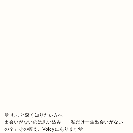
💛 もっと深く知りたい方へ
出会いがないのは思い込み。「私だけ一生出会いがない
の？」その答え、Voicyにあります🩷