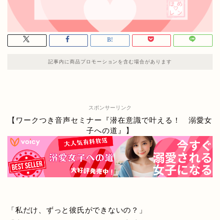
記事内に商品プロモーションを含む場合があります
スポンサーリンク
【ワークつき音声セミナー『潜在意識で叶える！ 溺愛女
子への道』】
「私だけ、ずっと彼氏ができないの？」