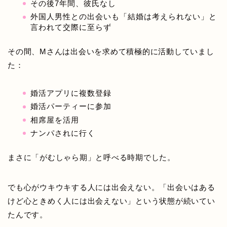
その後7年間、彼氏なし
外国人男性との出会いも「結婚は考えられない」と
言われて交際に至らず
その間、Mさんは出会いを求めて積極的に活動していまし
た：
婚活アプリに複数登録
婚活パーティーに参加
相席屋を活用
ナンパされに行く
まさに「がむしゃら期」と呼べる時期でした。
でも心がウキウキする人には出会えない。「出会いはある
けど心ときめく人には出会えない」という状態が続いてい
たんです。