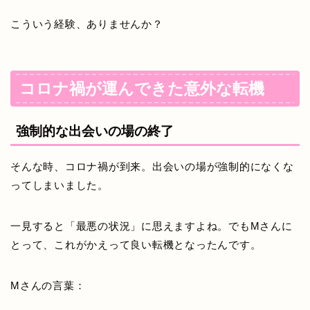
こういう経験、ありませんか？
コロナ禍が運んできた意外な転機
強制的な出会いの場の終了
そんな時、コロナ禍が到来。出会いの場が強制的になくな
ってしまいました。
一見すると「最悪の状況」に思えますよね。でもMさんに
とって、これがかえって良い転機となったんです。
Mさんの言葉：