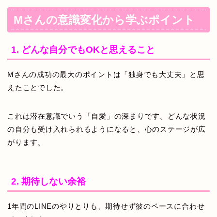
Mさんの意識変化から学ぶポイント
1. どんな自分でもOKと思えること
Mさんの成功の最大のポイントは「独身でも大丈夫」と思
えたことでした。
これは潜在意識でいう「自愛」の深まりです。どんな状況
の自分も受け入れられるようになると、心のステージが広
がります。
2. 期待しない余裕
1年間のLINEのやりとりも、期待せず彼のペースに合わせ