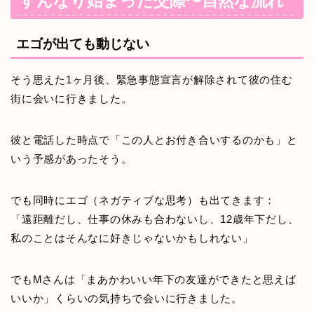
すんなり始まった交際〜自然な流れ
エゴが出ても動じない
そう思えた1ヶ月後、緊急事態宣言が解除されて彼の住む
街に会いに行きました。
彼と電話した時点で「この人とお付き合いするのかも」と
いう予感があったそう。
でも同時にエゴ（ネガティブな思考）も出てきます：
「遠距離だし、仕事の休みも合わないし、12歳年下だし、
私のことはそんなに好きじゃないかもしれない」
でもMさんは「まあかわいい年下の友達ができたと思えば
いいか」くらいの気持ちで会いに行きました。