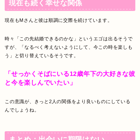
現在も続く幸せな関係
現在もMさんと彼は順調に交際を続けています。
時々「この先結婚できるのかな」というエゴは出るそうで
すが、「なるべく考えないようにして、今この時を楽しも
う」と切り替えているそうです。
「せっかくそばにいる12歳年下の大好きな彼
と今を楽しんでいたい」
この意識が、きっと2人の関係をより良いものにしている
んでしょうね。
まとめ：出会いに期限はない