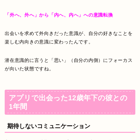
「外へ、外へ」から「内へ、内へ」への意識転換
出会いを求めて外向きだった意識が、自分の好きなことを
楽しむ内向きの意識に変わったんです。
潜在意識的に言うと「思い」（自分の内側）にフォーカス
が向いた状態ですね。
アプリで出会った12歳年下の彼との
1年間
期待しないコミュニケーション