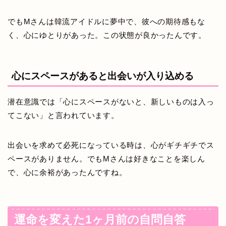
でもMさんは韓流アイドルに夢中で、彼への期待感もな
く、心にゆとりがあった。この状態が良かったんです。
心にスペースがあると出会いが入り込める
潜在意識では「心にスペースがないと、新しいものは入っ
てこない」と言われています。
出会いを求めて必死になっている時は、心がギチギチでス
ペースがありません。でもMさんは好きなことを楽しん
で、心に余裕があったんですね。
運命を変えた1ヶ月前の自問自答