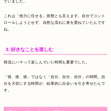
ていました。
これは「他力に任せる」状態とも言えます。自分でコント
ロールしようとせず、自然な流れに身を委ねていたんです
ね。
3. 好きなことを楽しむ
韓流にハマって楽しんでいた時間も重要でした。
「彼、彼、彼」ではなく「自分、自分、自分」の時間。自
分を大切にする時間が、結果的に出会いを引き寄せたんで
す。