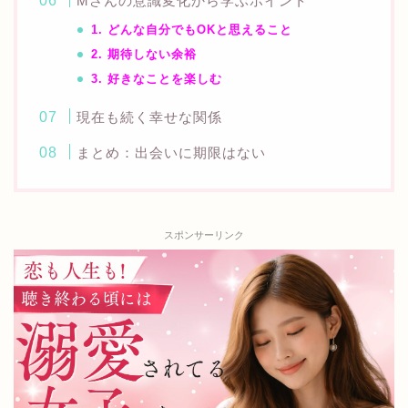
Mさんの意識変化から学ぶポイント
1. どんな自分でもOKと思えること
2. 期待しない余裕
3. 好きなことを楽しむ
現在も続く幸せな関係
まとめ：出会いに期限はない
スポンサーリンク