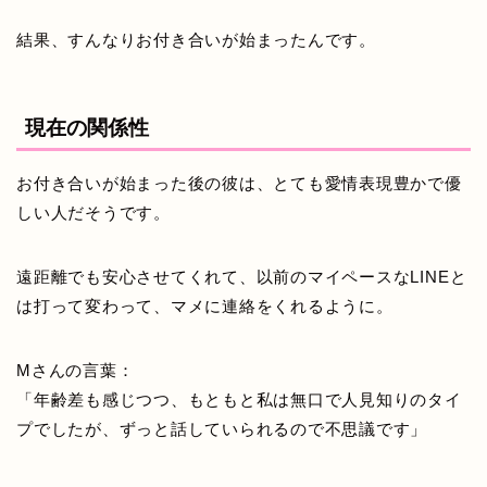
結果、すんなりお付き合いが始まったんです。
現在の関係性
お付き合いが始まった後の彼は、とても愛情表現豊かで優
しい人だそうです。
遠距離でも安心させてくれて、以前のマイペースなLINEと
は打って変わって、マメに連絡をくれるように。
Mさんの言葉：
「年齢差も感じつつ、もともと私は無口で人見知りのタイ
プでしたが、ずっと話していられるので不思議です」