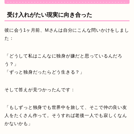
受け入れがたい現実に向き合った
彼に会う1ヶ月前、Mさんは自分にこんな問いかけをしまし
た：
「どうして私はこんなに独身が嫌だと思っているんだろ
う？」
「ずっと独身だったらどう生きる？」
そして答えが見つかったんです：
「もしずっと独身でも世界中を旅して、そこで仲の良い友
人をたくさん作って。そうすれば老後一人でも寂しくなん
かないかも」