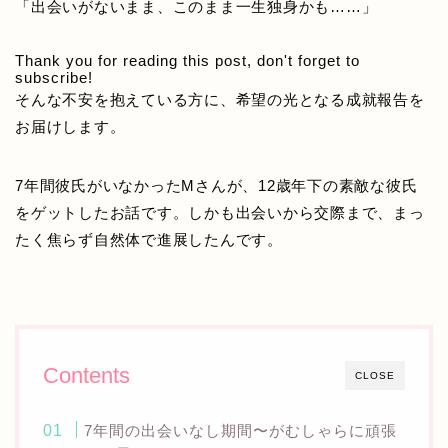
「出会いがないまま、このまま一生独身かも……」
Thank you for reading this post, don't forget to
subscribe!
そんな不安を抱えている方に、希望の光となる成就報告を
お届けします。
7年間彼氏がいなかったMさんが、12歳年下の素敵な彼氏
をゲットしたお話です。しかも出会いから交際まで、まっ
たく焦らず自然体で進展したんです。
Contents
CLOSE
7年間の出会いなし期間〜がむしゃらに頑張