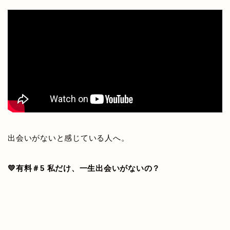
出会いがないと感じている人へ。
💛有料＃5 私だけ、一生出会いがないの？