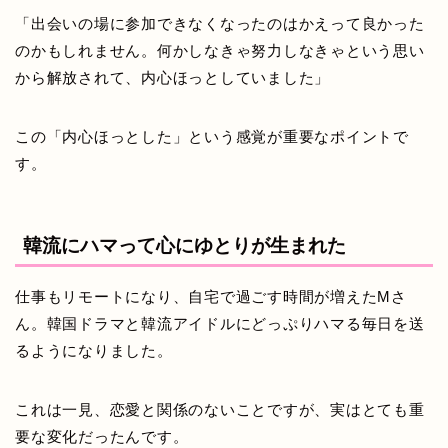
「出会いの場に参加できなくなったのはかえって良かった
のかもしれません。何かしなきゃ努力しなきゃという思い
から解放されて、内心ほっとしていました」
この「内心ほっとした」という感覚が重要なポイントで
す。
韓流にハマって心にゆとりが生まれた
仕事もリモートになり、自宅で過ごす時間が増えたMさ
ん。韓国ドラマと韓流アイドルにどっぷりハマる毎日を送
るようになりました。
これは一見、恋愛と関係のないことですが、実はとても重
要な変化だったんです。