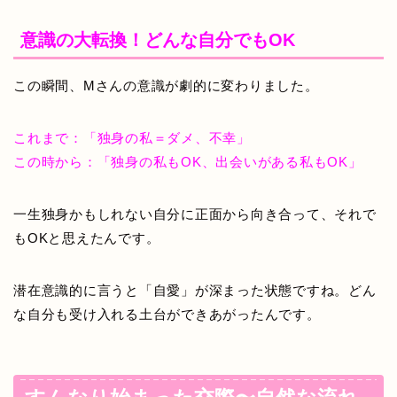
意識の大転換！どんな自分でもOK
この瞬間、Mさんの意識が劇的に変わりました。
これまで：「独身の私＝ダメ、不幸」
この時から：「独身の私もOK、出会いがある私もOK」
一生独身かもしれない自分に正面から向き合って、それで
もOKと思えたんです。
潜在意識的に言うと「自愛」が深まった状態ですね。どん
な自分も受け入れる土台ができあがったんです。