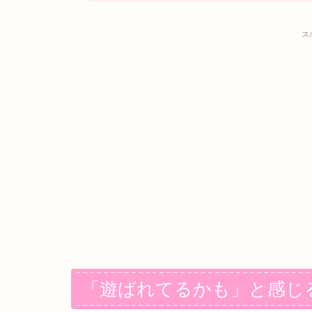
ス
「遊ばれてるかも」と感じ