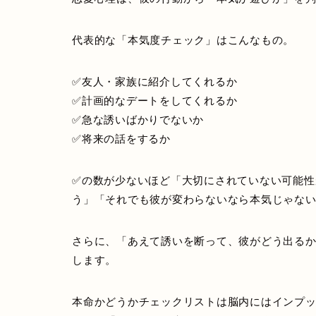
代表的な「本気度チェック」はこんなもの。
✅友人・家族に紹介してくれるか
✅計画的なデートをしてくれるか
✅急な誘いばかりでないか
✅将来の話をするか
✅の数が少ないほど「大切にされていない可能性
う」「それでも彼が変わらないなら本気じゃな
さらに、「あえて誘いを断って、彼がどう出る
します。
本命かどうかチェックリストは脳内にはインプ