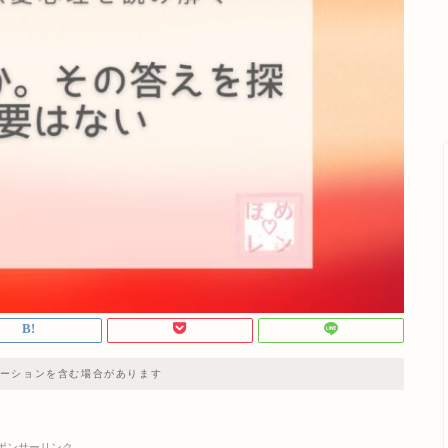
ーションを含む場合があります
ポンサーリンク