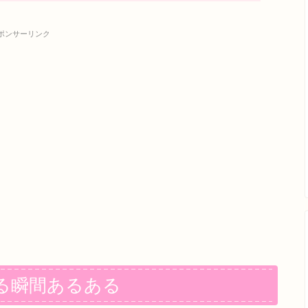
ポンサーリンク
る瞬間あるある