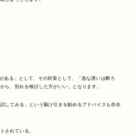
がある」として、その対策として、「急な誘いは断ろ
いから、別れを検討した方がいい」となります。
か試してみる」という駆け引きを勧めるアドバイスも存在
ットされている。