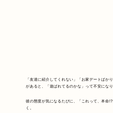
「友達に紹介してくれない」「お家デートばか
があると、「遊ばれてるのかな」って不安にな
彼の態度が気になるたびに、「これって、本命!
く。