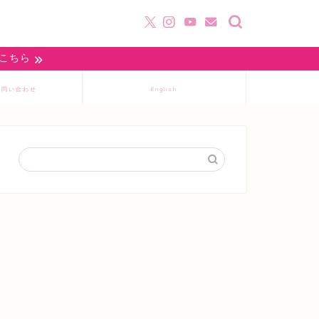
はこちら
お問い合わせ
English