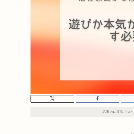
記事内に商品プロモ
ス