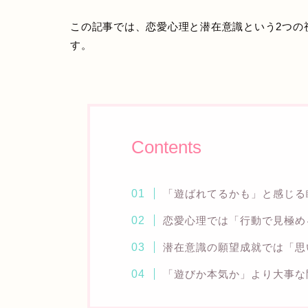
この記事では、恋愛心理と潜在意識という2つの
す。
Contents
「遊ばれてるかも」と感じる
恋愛心理では「行動で見極め
潜在意識の願望成就では「思
「遊びか本気か」より大事な