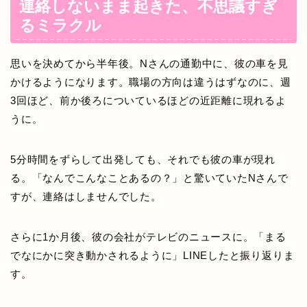
連絡しないまま起きた、不思議すぎ
るミラクル
思いを決めてから半年後。Nさんの通勤中に、彼の車を見
かけるようになります。職場の方向は違うはずなのに、週
3回ほど、前か後ろについているほどの近距離に現れるよ
うに。
5分時間をずらして出発しても、それでも彼の車が現れ
る。「なんでこんなことあるの？」と驚いていたNさんで
すが、連絡はしませんでした。
さらに1か月後、彼の会社がテレビのニュースに。「まる
でなにかに突き動かされるように」LINEしたと振り返りま
す。