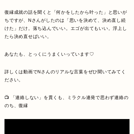
復縁成就の話を聞くと「何かをしたから叶った」と思いが
ちですが、Nさんがしたのは「思いを決めて、決め直し続
けた」だけ。落ち込んでいい。エゴが出てもいい。浮上し
たら決め直せばいい。
あなたも、とっくにうまくいっています♡
詳しくは動画でNさんのリアルな言葉をぜひ聞いてみてく
ださい。
📺 「連絡しない」を貫くも、ミラクル連発で思わず連絡の
のち、復縁