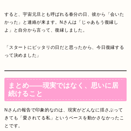
すると、宇宙元旦とも呼ばれる春分の日、彼から「会いた
かった」と連絡が来ます。Nさんは「じゃあもう復縁し
よ」と自分から言って、復縁しました。
「スタートにピッタリの日だと思ったから、今日復縁する
って決めました」
まとめ——現実ではなく、思いに居
続けること
Nさんの報告で印象的なのは、現実がどんなに揺さぶって
きても「愛されてる私」というベースを動かさなかったこ
とです。