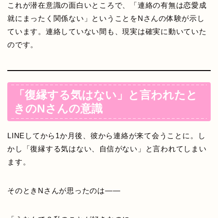
これが潜在意識の面白いところで、「連絡の有無は恋愛成
就にまったく関係ない」ということをNさんの体験が示し
ています。連絡していない間も、現実は確実に動いていた
のです。
「復縁する気はない」と言われたと
きのNさんの意識
LINEしてから1か月後、彼から連絡が来て会うことに。し
かし「復縁する気はない、自信がない」と言われてしまい
ます。
そのときNさんが思ったのは——