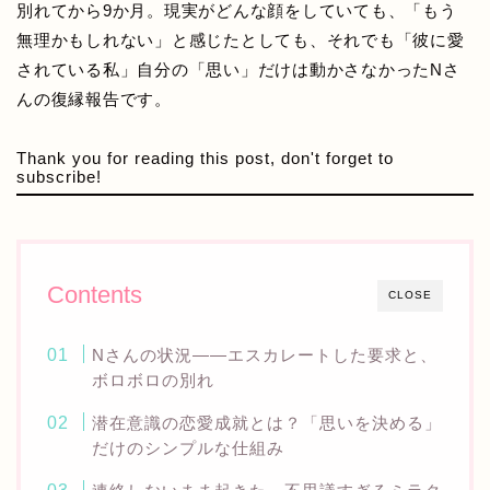
別れてから9か月。現実がどんな顔をしていても、「もう
無理かもしれない」と感じたとしても、それでも「彼に愛
されている私」自分の「思い」だけは動かさなかったNさ
んの復縁報告です。
Thank you for reading this post, don't forget to
subscribe!
Contents
CLOSE
Nさんの状況——エスカレートした要求と、
ボロボロの別れ
潜在意識の恋愛成就とは？「思いを決める」
だけのシンプルな仕組み