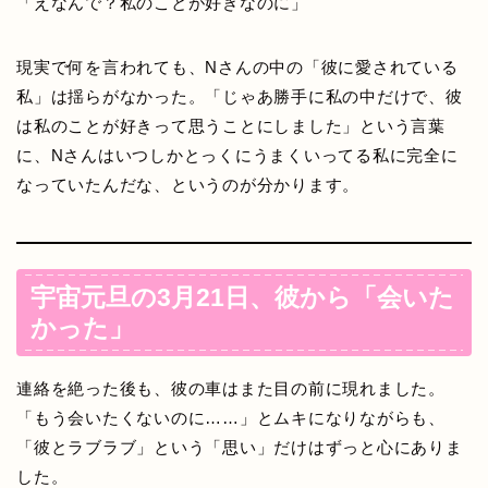
「えなんで？私のことが好きなのに」
現実で何を言われても、Nさんの中の「彼に愛されている
私」は揺らがなかった。「じゃあ勝手に私の中だけで、彼
は私のことが好きって思うことにしました」という言葉
に、Nさんはいつしかとっくにうまくいってる私に完全に
なっていたんだな、というのが分かります。
宇宙元旦の3月21日、彼から「会いた
かった」
連絡を絶った後も、彼の車はまた目の前に現れました。
「もう会いたくないのに……」とムキになりながらも、
「彼とラブラブ」という「思い」だけはずっと心にありま
した。