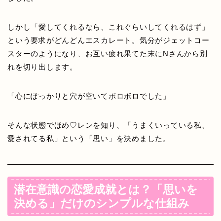
しかし「愛してくれるなら、これぐらいしてくれるはず」
という要求がどんどんエスカレート。気分がジェットコー
スターのようになり、お互い疲れ果てた末にNさんから別
れを切り出します。
「心にぽっかりと穴が空いてボロボロでした」
そんな状態でほめ♡レンを知り、「うまくいっている私、
愛されてる私」という「思い」を決めました。
潜在意識の恋愛成就とは？「思いを
決める」だけのシンプルな仕組み