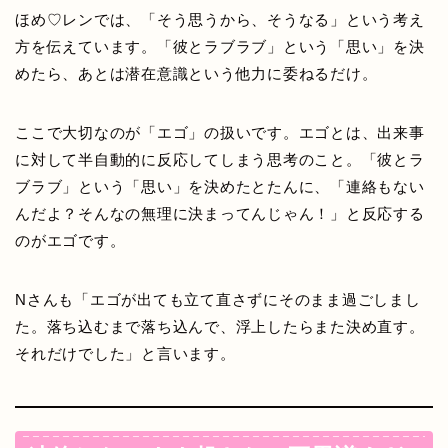
ほめ♡レンでは、「そう思うから、そうなる」という考え
方を伝えています。「彼とラブラブ」という「思い」を決
めたら、あとは潜在意識という他力に委ねるだけ。
ここで大切なのが「エゴ」の扱いです。エゴとは、出来事
に対して半自動的に反応してしまう思考のこと。「彼とラ
ブラブ」という「思い」を決めたとたんに、「連絡もない
んだよ？そんなの無理に決まってんじゃん！」と反応する
のがエゴです。
Nさんも「エゴが出ても立て直さずにそのまま過ごしまし
た。落ち込むまで落ち込んで、浮上したらまた決め直す。
それだけでした」と言います。