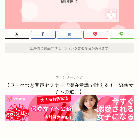
記事内に商品プロモーションを含む場合があります
スポンサーリンク
【ワークつき音声セミナー『潜在意識で叶える！ 溺愛女
子への道』】