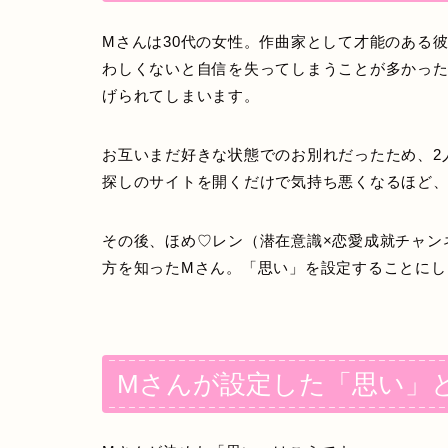
Mさんは30代の女性。作曲家として才能のある
わしくないと自信を失ってしまうことが多かった
げられてしまいます。
お互いまだ好きな状態でのお別れだったため、2
探しのサイトを開くだけで気持ち悪くなるほど
その後、ほめ♡レン（潜在意識×恋愛成就チャン
方を知ったMさん。「思い」を設定することにし
Mさんが設定した「思い」