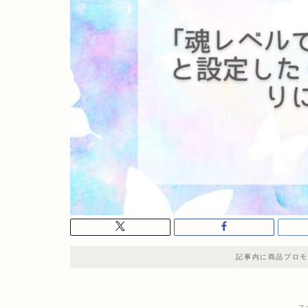
記事内に商品プロモ
ス