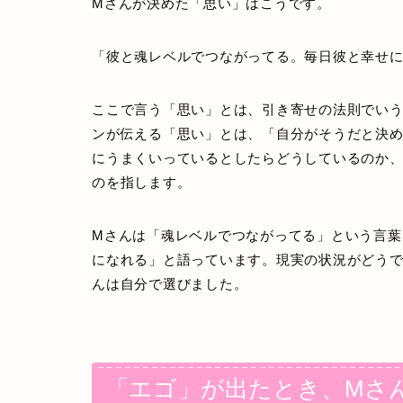
Mさんが決めた「思い」はこうです。
「彼と魂レベルでつながってる。毎日彼と幸せ
ここで言う「思い」とは、引き寄せの法則でい
ンが伝える「思い」とは、「自分がそうだと決
にうまくいっているとしたらどうしているのか
のを指します。
Mさんは「魂レベルでつながってる」という言葉
になれる」と語っています。現実の状況がどうで
んは自分で選びました。
「エゴ」が出たとき、Mさ