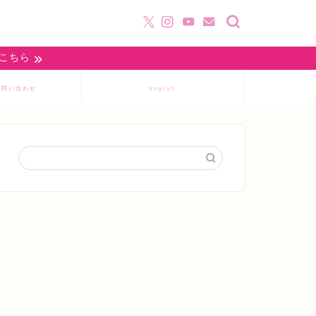
はこちら
お問い合わせ
English