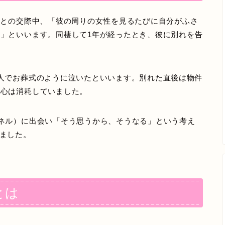
彼との交際中、「彼の周りの女性を見るたびに自分がふさ
」といいます。同棲して1年が経ったとき、彼に別れを告
人でお葬式のように泣いたといいます。別れた直後は物件
、心は消耗していました。
ネル）に出会い「そう思うから、そうなる」という考え
ました。
とは