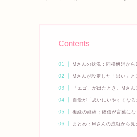
Contents
Mさんの状況：同棲解消から
Mさんが設定した「思い」と
「エゴ」が出たとき、Mさん
自愛が「思いにいやすくなる
復縁の経緯：確信が言葉にな
まとめ：Mさんの成就から見