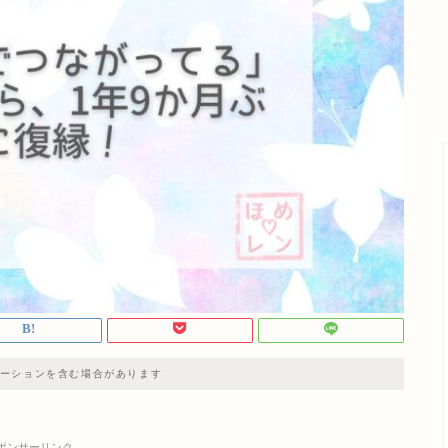
ーションを含む場合があります
ポンサーリンク