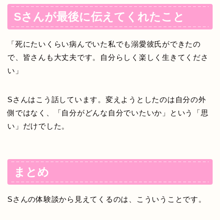
Sさんが最後に伝えてくれたこと
「死にたいくらい病んでいた私でも溺愛彼氏ができたの
で、皆さんも大丈夫です。自分らしく楽しく生きてくださ
い」
Sさんはこう話しています。変えようとしたのは自分の外
側ではなく、「自分がどんな自分でいたいか」という「思
い」だけでした。
まとめ
Sさんの体験談から見えてくるのは、こういうことです。