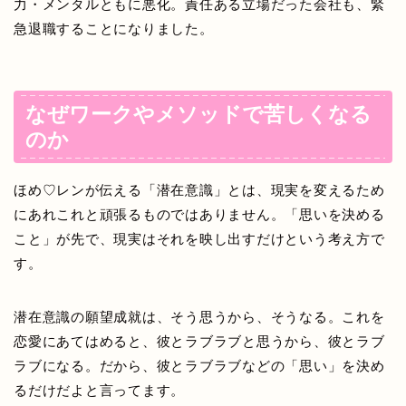
力・メンタルともに悪化。責任ある立場だった会社も、緊
急退職することになりました。
なぜワークやメソッドで苦しくなる
のか
ほめ♡レンが伝える「潜在意識」とは、現実を変えるため
にあれこれと頑張るものではありません。「思いを決める
こと」が先で、現実はそれを映し出すだけという考え方で
す。
潜在意識の願望成就は、そう思うから、そうなる。これを
恋愛にあてはめると、彼とラブラブと思うから、彼とラブ
ラブになる。だから、彼とラブラブなどの「思い」を決め
るだけだよと言ってます。