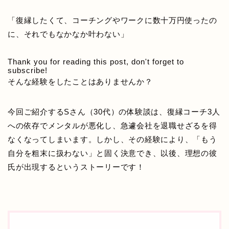
「復縁したくて、コーチングやワークに数十万円使ったの
に、それでもなかなか叶わない」
Thank you for reading this post, don't forget to
subscribe!
そんな経験をしたことはありませんか？
今回ご紹介するSさん（30代）の体験談は、復縁コーチ3人
への依存でメンタルが悪化し、急遽会社を退職せざるを得
なくなってしまいます。しかし、その経験により、「もう
自分を粗末に扱わない」と固く決意でき、以後、理想の彼
氏が出現するというストーリーです！