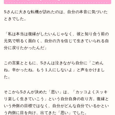
Sさんに大きな転機が訪れたのは、自分の本音に気づいた
ときでした。
「私は本当は復縁がしたいんじゃなく、彼と知り合う前の
元気で明るく面白く、自分の力を信じて生きていられる自
分に戻りたかったんだ」
この言葉とともに、Sさんは泣きながら自分に「ごめん
ね。辛かったね。もう１人にしないよ」と声をかけまし
た。
そこからSさんが決めた「思い」は、「カッコよくスッキ
リ楽しく生きていこう」という自分自身の在り方。復縁と
いう外側の目標ではなく、自分がどんな自分でいるかとい
う内側に目を向け、出てきた「思い」でした。