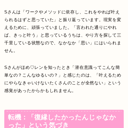
Sさんは「ワークやメソッドに依存し、これをやれば叶え
られるはずと思っていた」と振り返っています。現実を変
えるために、頑張っていました。「言われた通りにやれ
ば、きっと叶う」と思っているうちは、やり方を探して三
千里している状態なので、なかなか「思い」にはいられま
せん。
Sさんがほめ♡レンを知ったとき「潜在意識ってこんな簡
単なの？こんなゆるいの？」と感じたのは、「叶えるため
にやらなきゃいけないたくさんのことが全然ない」という
感覚があったからかもしれません。
転機：「復縁したかったんじゃなか
った」という気づき