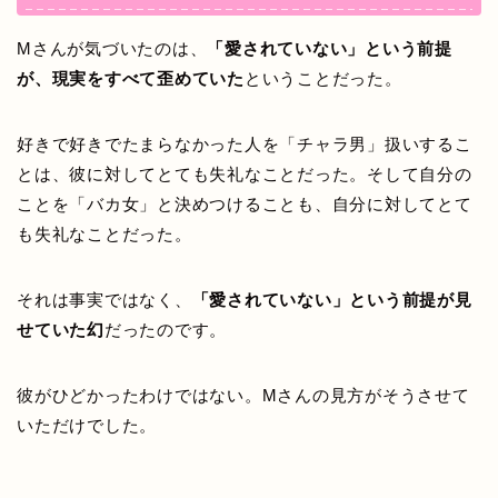
Mさんが気づいたのは、
「愛されていない」という前提
が、現実をすべて歪めていた
ということだった。
好きで好きでたまらなかった人を「チャラ男」扱いするこ
とは、彼に対してとても失礼なことだった。そして自分の
ことを「バカ女」と決めつけることも、自分に対してとて
も失礼なことだった。
それは事実ではなく、
「愛されていない」という前提が見
せていた幻
だったのです。
彼がひどかったわけではない。Mさんの見方がそうさせて
いただけでした。