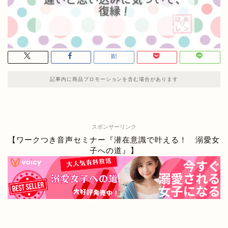
記事内に商品プロモーションを含む場合があります
スポンサーリンク
【ワークつき音声セミナー『潜在意識で叶える！ 溺愛女
子への道』】