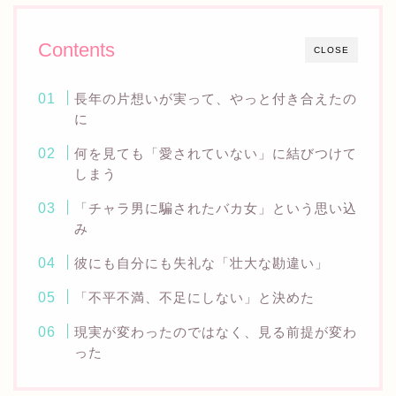
Contents
CLOSE
長年の片想いが実って、やっと付き合えたの
に
何を見ても「愛されていない」に結びつけて
しまう
「チャラ男に騙されたバカ女」という思い込
み
彼にも自分にも失礼な「壮大な勘違い」
「不平不満、不足にしない」と決めた
現実が変わったのではなく、見る前提が変わ
った