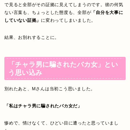
で見ると全部がその証拠に見えてしまうのです。彼の何気
ない言葉も、ちょっとした態度も、全部が
「自分を大事に
していない証拠」
に変わってしまいました。
結果、お別れすることに。
「チャラ男に騙されたバカ女」とい
う思い込み
別れたあと、Mさんは当初こう思いました。
「私はチャラ男に騙されたバカ女だ」
惨めで、情けなくて、ひどい目に遭ったと思っていまし