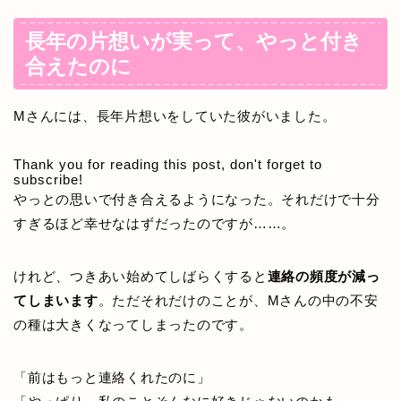
長年の片想いが実って、やっと付き
合えたのに
Mさんには、長年片想いをしていた彼がいました。
Thank you for reading this post, don't forget to
subscribe!
やっとの思いで付き合えるようになった。それだけで十分
すぎるほど幸せなはずだったのですが……。
けれど、つきあい始めてしばらくすると
連絡の頻度が減っ
てしまいます
。ただそれだけのことが、Mさんの中の不安
の種は大きくなってしまったのです。
「前はもっと連絡くれたのに」