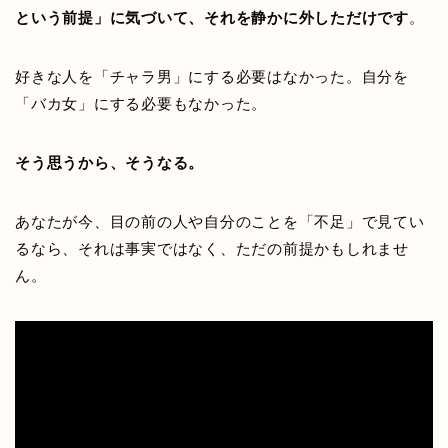
という前提」に気づいて、それを静かに外しただけです
。
好きな人を「チャラ男」にする必要はなかった。自分を
「バカ女」にする必要もなかった。
そう思うから、そうなる。
あなたが今、目の前の人や自分のことを「不足」で見てい
るなら、それは事実ではなく、ただの前提かもしれませ
ん。