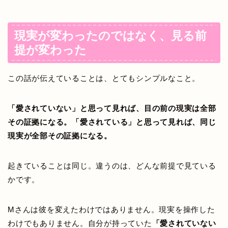
現実が変わったのではなく、見る前
提が変わった
この話が伝えていることは、とてもシンプルなこと。
「愛されていない」と思って見れば、目の前の現実は全部
その証拠になる。「愛されている」と思って見れば、同じ
現実が全部その証拠になる。
起きていることは同じ。違うのは、どんな前提で見ている
かです。
Mさんは彼を変えたわけではありません。現実を操作した
わけでもありません。自分が持っていた
「愛されていない