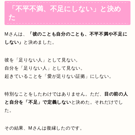
「不平不満、不足にしない」と決め
た
Mさんは、
「彼のことも自分のことも、不平不満や不足に
しない」
と決めました。
彼を「足りない人」として見ない。
自分を「足りない人」として見ない。
起きていることを「愛が足りない証拠」にしない。
特別なことをしたわけではありません。ただ、
目の前の人
と自分を「不足」で定義しない
と決めた。それだけでし
た。
その結果、Mさんは復縁したのです。