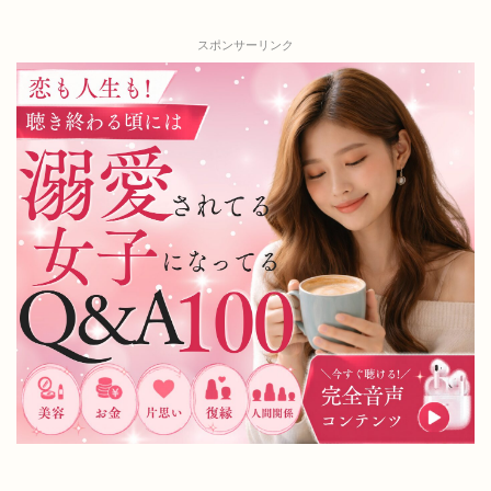
スポンサーリンク