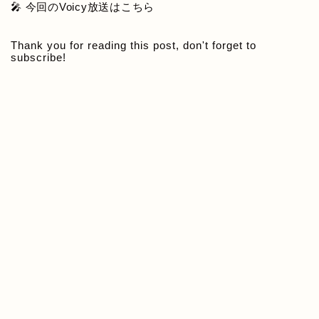
🎤 今回のVoicy放送はこちら
Thank you for reading this post, don't forget to
subscribe!