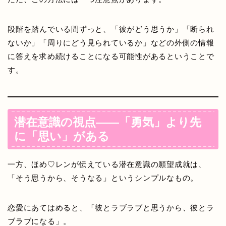
段階を踏んでいる間ずっと、「彼がどう思うか」「断られ
ないか」「周りにどう見られているか」などの外側の情報
に答えを求め続けることになる可能性があるということで
す。
潜在意識の視点——「勇気」より先
に「思い」がある
一方、ほめ♡レンが伝えている潜在意識の願望成就は、
「そう思うから、そうなる」というシンプルなもの。
恋愛にあてはめると、「彼とラブラブと思うから、彼とラ
ブラブになる」。