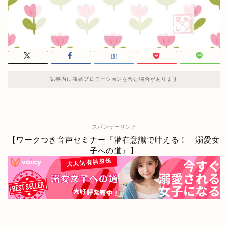
記事内に商品プロモーションを含む場合があります
スポンサーリンク
【ワークつき音声セミナー『潜在意識で叶える！ 溺愛女
子への道』】