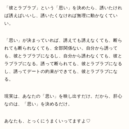
「彼とラブラブ」という「思い」を決めたら、誘いたけれ
ば誘えばいいし、誘いたくなければ無理に動かなくてい
い。
「思い」が決まっていれば、誘えても誘えなくても、断ら
れても断られなくても、全部関係ない。自分から誘って
も、彼とラブラブになるし、自分から誘わなくても、彼と
ラブラブになる。誘って断られても、彼とラブラブになる
し、誘ってデートの約束ができても、彼とラブラブにな
る。
現実は、あなたの「思い」を映し出すだけ。だから、肝心
なのは、「思い」を決めるだけ。
あなたも、とっくにうまくいってますよ♡