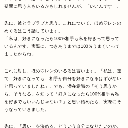
疑問に思う人もいるかもしれませんが、「いいんです」。
先に、彼とラブラブと思う。これについて、ほめ♡レンの
めぐるはこう話しています。
「私は、好きになったら100%相手も私を好きって思って
いるんです。実際に、つきあうまでは100％うまくいって
ましたからね」
これに対し、ほめ♡レンのいるるは言います。「私は、逆
で、好きになっても、相手が自分を好きになるはずがない
と思っていましたね」。でも、潜在意識の「そう思うか
ら、そうなる」を知って「好きになったら100%相手も私
を好きでもいいんじゃない？」と思い始めたら、実際にそ
うなっていきました。
先に、「思い」を決める。どういう自分になりたいのか、