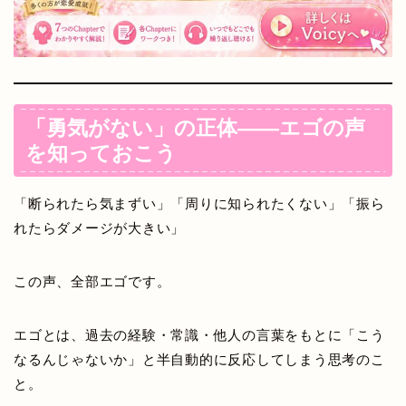
「勇気がない」の正体——エゴの声
を知っておこう
「断られたら気まずい」「周りに知られたくない」「振ら
れたらダメージが大きい」
この声、全部エゴです。
エゴとは、過去の経験・常識・他人の言葉をもとに「こう
なるんじゃないか」と半自動的に反応してしまう思考のこ
と。