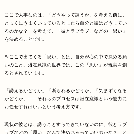
ここで大事なのは、「どうやって誘うか」を考える前に、
とっくにうまくいっているとしたら自分と彼はどうしてい
るのかな？ を考えて、「彼とラブラブ」などの
「思い」
を決めることです。
※ここで出てくる「思い」とは、自分が心の中で決める願
いのこと。潜在意識の世界では、この「思い」が現実を創
るとされています。
「誘えるかどうか」「断られるかどうか」「気まずくなる
かどうか」——それらのプロセスは潜在意識という他力に
お任せすればいいという考え方です。
現状の彼とは、誘うことすらできていないのに、彼とラブ
ラブなどの「思い」なんて決めちゃっていいのかな？ と