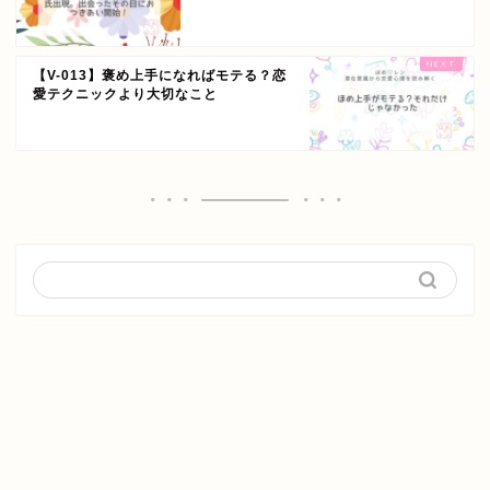
【V-013】褒め上手になればモテる？恋
愛テクニックより大切なこと