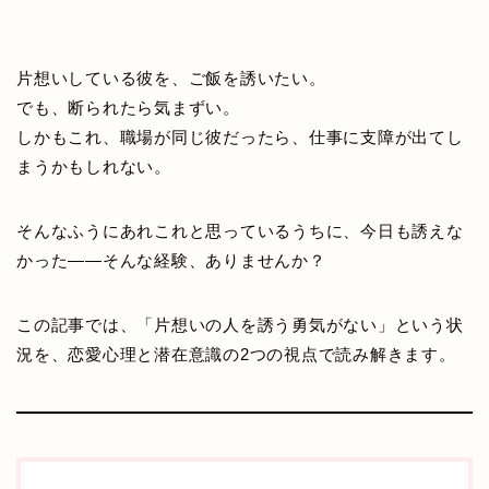
片想いしている彼を、ご飯を誘いたい。
でも、断られたら気まずい。
しかもこれ、職場が同じ彼だったら、仕事に支障が出てし
まうかもしれない。
そんなふうにあれこれと思っているうちに、今日も誘えな
かった——そんな経験、ありませんか？
この記事では、「片想いの人を誘う勇気がない」という状
況を、恋愛心理と潜在意識の2つの視点で読み解きます。