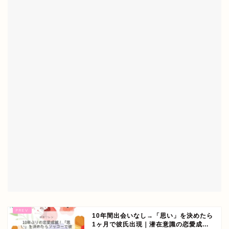
10年間出会いなし→「思い」を決めたら
1ヶ月で彼氏出現｜潜在意識の恋愛成...