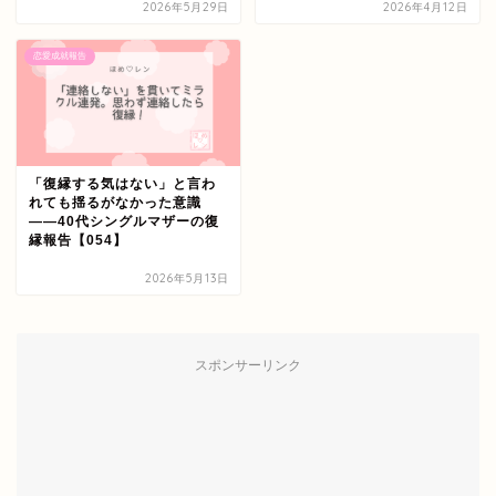
2026年5月29日
2026年4月12日
恋愛成就報告
「復縁する気はない」と言わ
れても揺るがなかった意識
——40代シングルマザーの復
縁報告【054】
2026年5月13日
スポンサーリンク