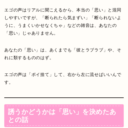
エゴの声はリアルに聞こえるから、本当の「思い」と混同
しやすいですが、「断られたら気まずい」「断られないよ
うに、うまくいかせなくちゃ」などの雑音は、あなたの
「思い」じゃありません。
あなたの「思い」は、あくまでも「彼とラブラブ」や、そ
れに類するもののはず。
エゴの声は「ポイ捨て」して、右から左に流せばいいんで
す。
誘うかどうかは「思い」を決めたあ
との話