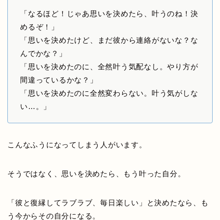
「なるほど！じゃあ思いを決めたら、叶うのね！決
めるぞ！」
「思いを決めたけど、まだ彼から連絡がないな？な
んでかな？」
「思いを決めたのに、全然叶う気配なし。やり方が
間違っているかな？」
「思いを決めたのに全然変わらない。叶う気がしな
い…。」
こんなふうになってしまう人がいます。
そうではなく、
思いを決めたら、もう叶った自分
。
「彼と復縁してラブラブ、毎日楽しい」と決めたなら、も
う今からその自分になる。