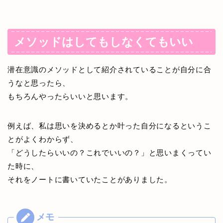
メソッドはしてもしなくてもいい
潜在意識のメソッドとして紹介されていることが自分に合
うなと思ったら、
もちろんやったらいいと思います。
例えば、私は思いを決めるとか叶った自分になるというこ
とがよくわからず、
「どうしたらいいの？これでいいの？」と思いまくってい
た時に、
それをノートに書いていたことがありました。