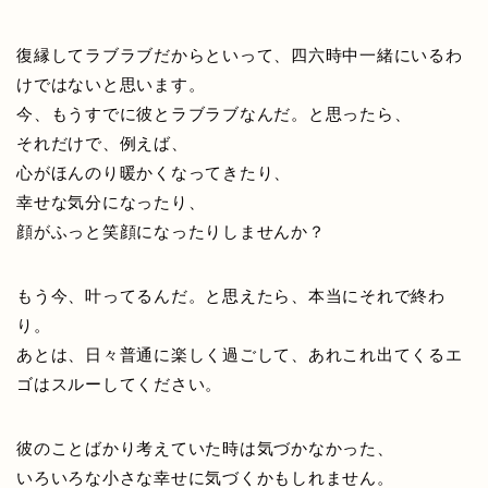
復縁してラブラブだからといって、四六時中一緒にいるわ
けではないと思います。
今、もうすでに彼とラブラブなんだ。と思ったら、
それだけで、例えば、
心がほんのり暖かくなってきたり、
幸せな気分になったり、
顔がふっと笑顔になったりしませんか？
もう今、叶ってるんだ。と思えたら、本当にそれで終わ
り。
あとは、日々普通に楽しく過ごして、あれこれ出てくるエ
ゴはスルーしてください。
彼のことばかり考えていた時は気づかなかった、
いろいろな小さな幸せに気づくかもしれません。