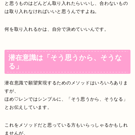
と思うものはどんどん取り入れたらいいし、合わないもの
は取り入れなければいいと思うんですよね。
何を取り入れるかは、自分で決めていいんです。
潜在意識は「そう思うから、そうな
る」
潜在意識で願望実現するためのメソッドはいろいろありま
すが、
ほめ♡レンではシンプルに、「
そう思うから、そうなる
」
とお伝えしています。
これをメソッドだと思っている方もいらっしゃるかもしれ
ませんが、