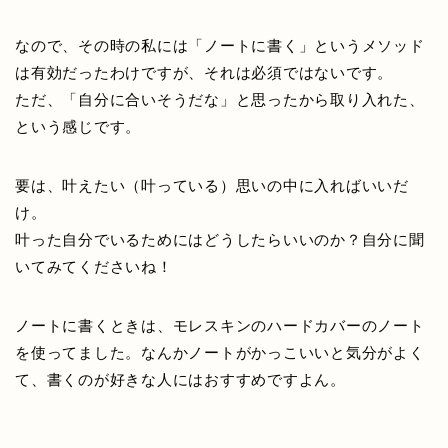
なので、その時の私には「ノートに書く」というメソッド
は有効だったわけですが、それは必須ではないです。
ただ、「自分に合いそうだな」と思ったから取り入れた、
という感じです。
要は、叶えたい（叶っている）思いの中に入ればいいだ
け。
叶った自分でいるためにはどうしたらいいのか？自分に聞
いてみてくださいね！
ノートに書くときは、モレスキンのハードカバーのノート
を使ってました。なんかノートがかっこいいと気分がよく
て、書くのが好きな人にはおすすめですよん。