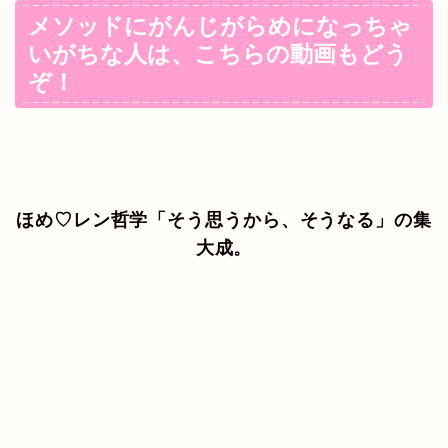
メソッドにがんじがらめになっちゃ
いがちな人は、こちらの動画もどう
ぞ！
ほめ♡レン哲学「そう思うから、そうなる」の集
大成。