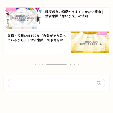
現実起点の恋愛がうまくいかない理由｜
潜在意識「思いが先」の法則
復縁・片想いは100％「自分がそう思っ
ているから」｜潜在意識・引き寄せの...