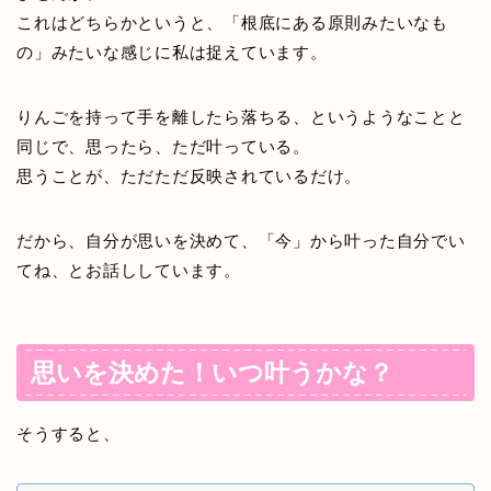
これはどちらかというと、「
根底にある原則みたいなも
の
」みたいな感じに私は捉えています。
りんごを持って手を離したら落ちる、というようなことと
同じで、思ったら、ただ叶っている。
思うことが、ただただ反映されているだけ。
だから、自分が思いを決めて、「今」から叶った自分でい
てね、とお話ししています。
思いを決めた！いつ叶うかな？
そうすると、