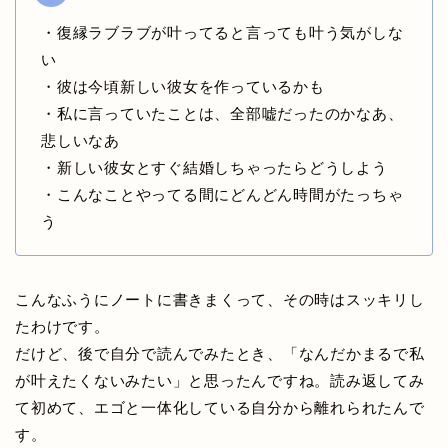
・復縁ラブラブが叶ってると言っても叶う気がしな
い
・彼は今頃新しい彼女を作っているかも
・私に言っていたことは、全部嘘だったのかなあ、
悲しいなあ
・新しい彼女とすぐ結婚しちゃったらどうしよう
・こんなことやってる間にどんどん時間がたっちゃ
う
こんなふうにノートに書きまくって、その時はスッキリし
たわけです。
だけど、後で自分で読んでみたとき、「なんだかまるで私
が叶えたくないみたい」と思ったんですね。読み返してみ
て初めて、エゴと一体化している自分から離れられたんで
す。