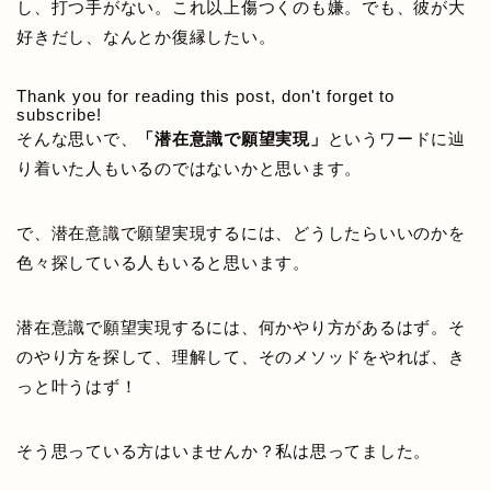
し、打つ手がない。これ以上傷つくのも嫌。でも、彼が大
好きだし、なんとか復縁したい。
Thank you for reading this post, don't forget to
subscribe!
そんな思いで、
「潜在意識で願望実現」
というワードに辿
り着いた人もいるのではないかと思います。
で、潜在意識で願望実現するには、どうしたらいいのかを
色々探している人もいると思います。
潜在意識で願望実現するには、何かやり方があるはず。そ
のやり方を探して、理解して、そのメソッドをやれば、き
っと叶うはず！
そう思っている方はいませんか？私は思ってました。