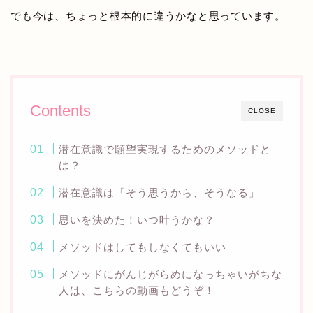
でも今は、ちょっと根本的に違うかなと思っています。
Contents
CLOSE
潜在意識で願望実現するためのメソッドと
は？
潜在意識は「そう思うから、そうなる」
思いを決めた！いつ叶うかな？
メソッドはしてもしなくてもいい
メソッドにがんじがらめになっちゃいがちな
人は、こちらの動画もどうぞ！