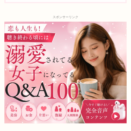
スポンサーリンク