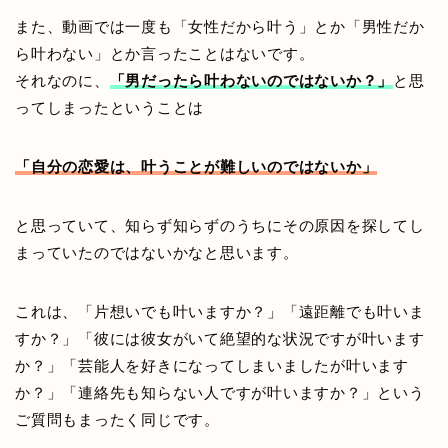
また、動画では一度も「女性だから叶う」とか「男性だか
ら叶わない」とか言ったことはないです。
それなのに、
「男だったら叶わないのではないか？」
と思
ってしまったということは
「自分の恋愛は、叶うことが難しいのではないか」
と思っていて、知らず知らずのうちにその原因を探してし
まっていたのではないかなと思います。
これは、「片想いでも叶いますか？」「遠距離でも叶いま
すか？」「彼には彼女がいて絶望的な状況ですが叶います
か？」「芸能人を好きになってしまいましたが叶います
か？」「連絡先も知らない人ですが叶いますか？」という
ご質問もまったく同じです。