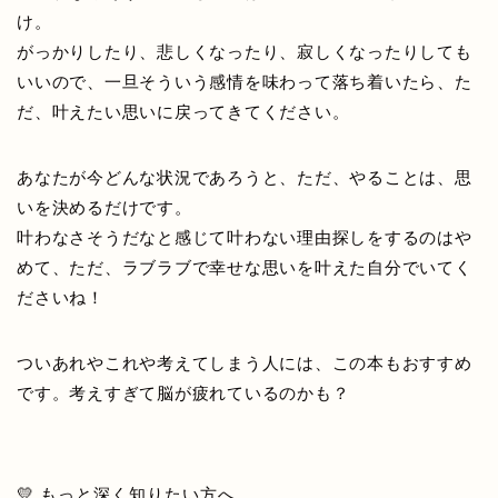
け。
がっかりしたり、悲しくなったり、寂しくなったりしても
いいので、一旦そういう感情を味わって落ち着いたら、た
だ、叶えたい思いに戻ってきてください。
あなたが今どんな状況であろうと、ただ、やることは、思
いを決めるだけです。
叶わなさそうだなと感じて叶わない理由探しをするのはや
めて、ただ、ラブラブで幸せな思いを叶えた自分でいてく
ださいね！
ついあれやこれや考えてしまう人には、この本もおすすめ
です。考えすぎて脳が疲れているのかも？
💛 もっと深く知りたい方へ