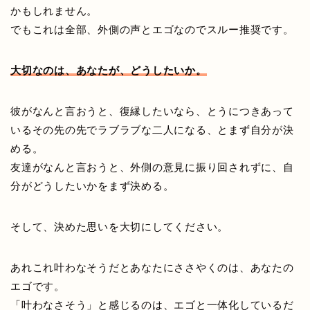
かもしれません。
でもこれは全部、外側の声とエゴなのでスルー推奨です。
大切なのは、あなたが、どうしたいか。
彼がなんと言おうと、復縁したいなら、とうにつきあって
いるその先の先でラブラブな二人になる、とまず自分が決
める。
友達がなんと言おうと、外側の意見に振り回されずに、自
分がどうしたいかをまず決める。
そして、決めた思いを大切にしてください。
あれこれ叶わなそうだとあなたにささやくのは、あなたの
エゴです。
「叶わなさそう」と感じるのは、エゴと一体化しているだ