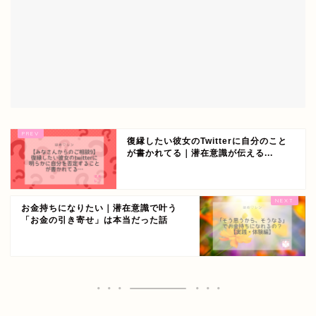
復縁したい彼女のTwitterに自分のこと
が書かれてる｜潜在意識が伝える...
お金持ちになりたい｜潜在意識で叶う
「お金の引き寄せ」は本当だった話