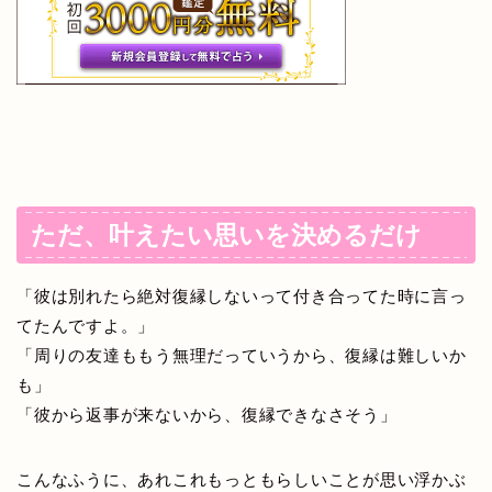
ただ、叶えたい思いを決めるだけ
「彼は別れたら絶対復縁しないって付き合ってた時に言っ
てたんですよ。」
「周りの友達ももう無理だっていうから、復縁は難しいか
も」
「彼から返事が来ないから、復縁できなさそう」
こんなふうに、あれこれもっともらしいことが思い浮かぶ