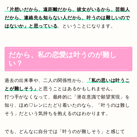
「片想いだから、遠距離だから、彼女がいるから、芸能人
だから、連絡先も知らない人だから、叶うのは難しいので
はないか」と思っている
、ということになります。
だから、私の恋愛は叶うのが難し
い？
過去の出来事や、二人の関係性から、
「私の思いは叶うこ
とが難しそう」
と思うことはあるかもしれません。
打つ手がなくなって、最終的に「潜在意識で願望実現」を
知り、ほめ♡レンにたどり着いたのなら、「叶うのは難し
そう」だという気持ちを抱えるのはわかります。
でも、どんなに自分では「叶うのが難しそう」と感じて