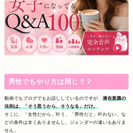
男性でもやり方は同じ？？
動画でもブログでもお話ししているのですが、
潜在意識の
法則は、「そう思うから、そうなる」だけ。
そこに、「女性だから」叶う、「男性だと」叶わない、な
どの条件は全くありませんし、ジェンダーの違いもありま
せん。