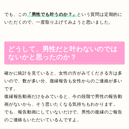
でも、この
「男性でも叶うのか？」
という質問は定期的に
いただくので、一度取り上げてみようと思いました。
どうして、男性だと叶わないのでは
ないかと思ったのか？
確かに統計を見ていると、女性の方がみてくださる方は多
いので、数が多い分、復縁報告も女性からのご連絡が多い
です。
復縁報告動画だけをみていると、今の段階で男性の報告動
画がないから、そう思いたくなる気持ちもわかります。
でも、報告動画にしていないだけで、男性の復縁のご報告
のご連絡もいただいているんですよ。