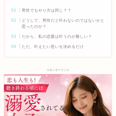
男性でもやり方は同じ？？
どうして、男性だと叶わないのではないかと
思ったのか？
だから、私の恋愛は叶うのが難しい？
ただ、叶えたい思いを決めるだけ
スポンサーリンク