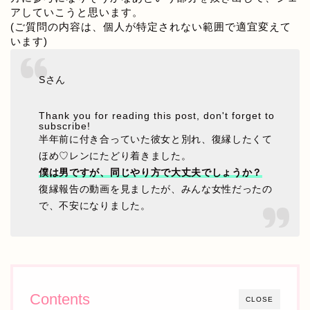
アしていこうと思います。
(ご質問の内容は、個人が特定されない範囲で適宜変えて
います)
Sさん
Thank you for reading this post, don't forget to
subscribe!
半年前に付き合っていた彼女と別れ、復縁したくて
ほめ♡レンにたどり着きました。
僕は男ですが、同じやり方で大丈夫でしょうか？
復縁報告の動画を見ましたが、みんな女性だったの
で、不安になりました。
Contents
CLOSE