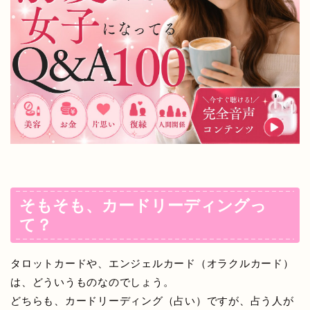
そもそも、カードリーディングっ
て？
タロットカードや、エンジェルカード（オラクルカード）
は、どういうものなのでしょう。
どちらも、カードリーディング（占い）ですが、占う人が