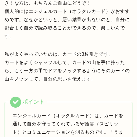
き！な方は、もちろんご自由にどうぞ！
個人的にはエンジェルカード（オラクルカード）がおすす
めです。なぜかというと、悪い結果が出ないのと、自分に
都合よく自分で読み取ることができるので、楽しいんで
す。
私がよくやっていたのは、カードの3枚引きです。
カードをよくシャッフルして、カードの山を手に持った
ら、もう一方の手でドアをノックするようにそのカードの
山をノックして、自分の思いを伝えます。
エンジェルカード（オラクルカード）は、カードを
通して自分を守ってくれている守護霊（スピリッ
ト）とコミュニケーションを測るものです。「うま