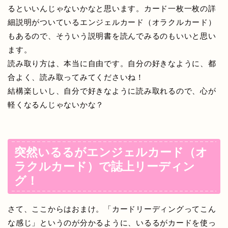
るといいんじゃないかなと思います。カード一枚一枚の詳
細説明がついているエンジェルカード（オラクルカード）
もあるので、そういう説明書を読んでみるのもいいと思い
ます。
読み取り方は、本当に自由です。自分の好きなように、都
合よく、読み取ってみてくださいね！
結構楽しいし、自分で好きなように読み取れるので、心が
軽くなるんじゃないかな？
突然いるるがエンジェルカード（オ
ラクルカード）で誌上リーディン
グ！
さて、ここからはおまけ。「カードリーディングってこん
な感じ」というのが分かるように、いるるがカードを使っ