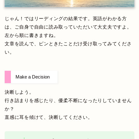
じゃん！ではリーディングの結果です。英語がわかる方
は、ご自身で自由に読み取っていただいて大丈夫ですよ。
左から順に書きますね。
文章を読んで、ピンときたことだけ受け取ってみてくださ
い。
Make a Decision
決断しよう。
行き詰まりを感じたり、優柔不断になったりしていません
か？
直感に耳を傾けて、決断してください。