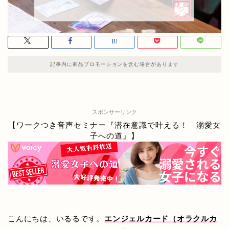
記事内に商品プロモーションを含む場合があります
スポンサーリンク
【ワークつき音声セミナー『潜在意識で叶える！ 溺愛女
子への道』】
こんにちは、いるるです。
エンジェルカード（オラクルカ