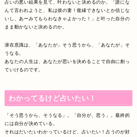
占いの悪い結果を見て、叶わないと決めるのか。「誰にな
んて言われようと、私は彼の妻！復縁できないとか信じな
いし、あーみてもらわなきゃよかった！」と叶った自分の
まま動かないと決めるのか。
潜在意識は、「あなたが」そう思うから、「あなたが」そ
うなる。
あなたの人生は、あなたが思いを決めることで自由に創っ
ていけるのです。
わかってるけど占いたい！
「そう思うから、そうなる」。「自分が、思う」。最終的
には自分が決めている。
それはだいたいわかっているけど、占いたい！占うのが好