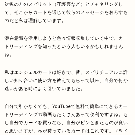
対象の方のスピリット（守護霊など）とチャネリングし
て、そこからカードを通じて彼らのメッセージをおろすも
のだと私は理解しています。
潜在意識を活用しようと色々情報収集していく中で、カー
ドリーディングを知ったという人もいるかもしれません
ね。
私はエンジェルカードは好きで、昔、スピリチュアルに詳
しい知り合いに使い方を教えてもらって以来、自分で何か
迷いがある時によく引いていました。
自分で引かなくても、YouTubeで無料で簡単にできるカー
ドリーディングの動画もたくさんあって便利ですよね。も
し自分でカードを買うなら、自分がピンときたものが良い
と思いますが、私が持っているカードはこれです。（※ド