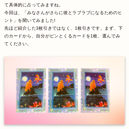
て具体的に占ってみますね。
今回は、「みなさんがさらに彼とラブラブになるためのヒ
ント」を聞いてみました!
先ほど紹介した3枚引きではなく、1枚引きです。まず、下
のカードから、自分がピンとくるカードを1枚、選んでみ
てください。