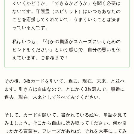
くいくかどうか」「できるかどうか」を聞く必要は
ないです。守護霊（スピリット）はいつもあなたの
ことを応援してくれていて、うまくいくことは決ま
っているんです。
私はいつも、「何かの願望がスムーズにいくための
ヒントをください」という感じで、自分の思いを伝
えています。ご参考まで！
その後、3枚カードを引いて、過去、現在、未来、と並べ
ます。引き方は自由なので、とにかく3枚選んで、順番に
過去、現在、未来として並べてみてください。
そして、カードを開いて、書かれている絵や、単語を見て
みましょう。そこから自由に読み取ってください。何か引
っかかる言葉や、フレーズがあれば、それを大事にしてみ