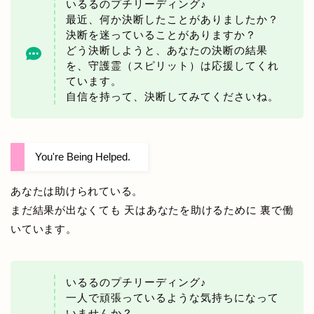
いるるのプチリーディング♪
最近、何か決断したことがありましたか？
決断を迷っていることがありますか？
どう決断しようと、あなたの決断の結果
を、守護霊（スピリット）は応援してくれ
ています。
自信を持って、決断してみてくださいね。
You're Being Helped.
あなたは助けられている。
まだ結果が出なくても 天はあなたを助けるために 裏で働
いています。
いるるのプチリーディング♪
一人で頑張っているような気持ちになって
いませんか？