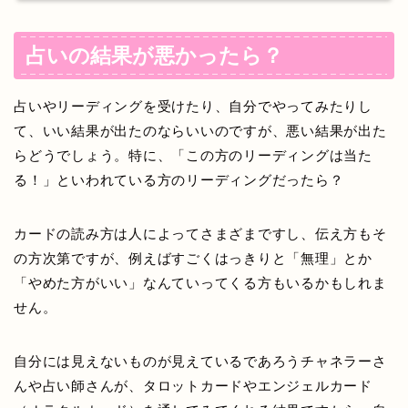
占いの結果が悪かったら？
占いやリーディングを受けたり、自分でやってみたりし
て、いい結果が出たのならいいのですが、悪い結果が出た
らどうでしょう。特に、「この方のリーディングは当た
る！」といわれている方のリーディングだったら？
カードの読み方は人によってさまざまですし、伝え方もそ
の方次第ですが、例えばすごくはっきりと「無理」とか
「やめた方がいい」なんていってくる方もいるかもしれま
せん。
自分には見えないものが見えているであろうチャネラーさ
んや占い師さんが、タロットカードやエンジェルカード