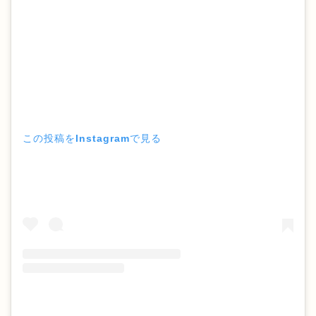
この投稿をInstagramで見る