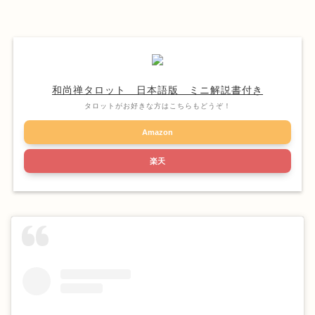
和尚禅タロット 日本語版 ミニ解説書付き
タロットがお好きな方はこちらもどうぞ！
Amazon
楽天