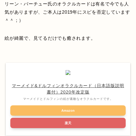
リーン・バーチュー氏のオラクルカードは有名で今でも人
気がありますが、ご本人は2019年にスピを否定しています
＾＾；）
絵が綺麗で、見てるだけでも癒されます。
マーメイド&ドルフィンオラクルカード（日本語版説明
書付）2020年改定版
マーメイドとドルフィンの絵が素敵なオラクルカードです。
Amazon
楽天