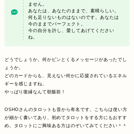
ません。
あなたは、あなたのままで、素晴らしい。
何も足りないものはないのです。あなたは
今のままでパーフェクト。
今の自分を許し、愛してあげてください
ね。
どうでしょうか。何かピンとくるメッセージがあったでし
ょうか。
どのカードからも、見えない何かに応援されているエネル
ギーを感じますね。
やっぱり復縁なんて朝飯前！
OSHOさんのタロットも昔から有名です。こちらは使い方
が細かく書いてあり、初めてタロットをする方にもおすす
め。タロットにご興味ある方はのぞいてみてください＾＾