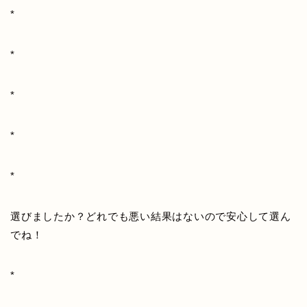
*
*
*
*
*
選びましたか？どれでも悪い結果はないので安心して選ん
でね！
*