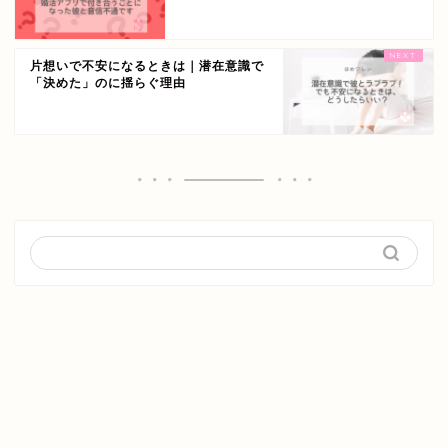
片想いで不安になるときは｜潜在意識で
「決めた」のに揺らぐ理由