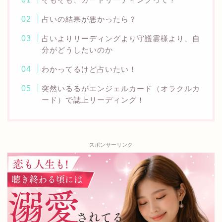
占いの結果が悪かったら？
占いよりリーディングより守護霊様より、自
分がどうしたいのか
わかってるけど占いたい！
突然いるるがエンジェルカード（オラクルカ
ード）で誌上リーディング！
スポンサーリンク