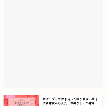
婚活アプリで付き合った彼が音信不通｜
潜在意識から見た「連絡なし」の意味