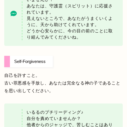
あなたは、守護霊（スピリット）に応援さ
れています。
見えないところで、あなたがうまくいくよ
うに、天から助けてくれています。
どうか心安らかに、今の目の前のことに取
り組んでみてくださいね。
Self-Forgiveness
自己を許すこと。
古い罪悪感を手放し、あなたは完全なる神の子であること
を思い出してください。
いるるのプチリーディング♪
自分を責めていませんか？
他者からのジャッジで、苦しむことはあり