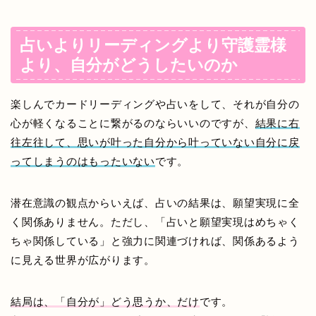
占いよりリーディングより守護霊様
より、自分がどうしたいのか
楽しんでカードリーディングや占いをして、それが自分の
心が軽くなることに繋がるのならいいのですが、
結果に右
往左往して、思いが叶った自分から叶っていない自分に戻
ってしまうのはもったいない
です。
潜在意識の観点からいえば、占いの結果は、願望実現に全
く関係ありません。ただし、「占いと願望実現はめちゃく
ちゃ関係している」と強力に関連づければ、関係あるよう
に見える世界が広がります。
結局は、「自分が」どう思うか、だけ
です。