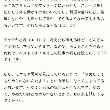
ックスできるようなマッサージにいったり、スポーツをし
たりして体を動かすのもいいですし、料理や趣味など、実
際になにか手を動かして集中してやるような作業をするの
もいいです。それで考えなくなれば、OK！
モヤモヤ思考（エゴ）は、考えたら考えるほど、どんどん
ドツボにハマっていきます。なので、考えることをやめら
れれば、ベストです！もうこの記事の残りは読まなくてOK
です（笑）
ただ、モヤモヤ思考が暴走しているときは、「やめたくて
もやめられないんだよ！」という感じになってしまってる
と思います。少なくとも私の場合はそうなんです。なの
で、やめたいけどやめられないときは、ぜひ次も試してみ
てください。