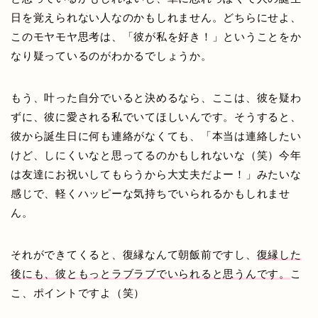
日を覚えられない人なのかもしれません。どちらにせよ、
このモヤモヤ思考は、「彼が私を好き！」ということをか
なり疑っているのがわかるでしょうか。
もう、叶った自分でいると決めるなら、ここは、彼を疑わ
ずに、彼に愛される私でいてほしいんです。そうすると、
彼から誕生日に何も連絡がなくても、「本当は連絡したい
けど、しにくいなと思ってるのかもしれないな（笑）今年
は友達にお祝いしてもらうから大丈夫だよー！」みたいな
感じで、軽くハッピーな気持ちでいられるかもしれませ
ん。
それができてくると、復縁なんて朝飯前ですし、
復縁した
後にも、彼ともっとラブラブでいられると思うんです。
こ
こ、ポイントですよ（笑）