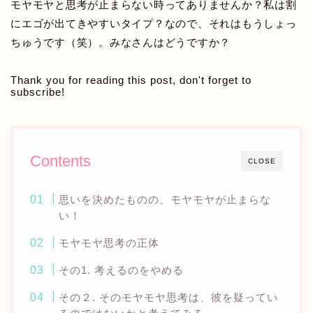
モヤモヤと思考が止まらない時ってありませんか？私は割
にエゴが出てきやすいタイプ？なので、それはもうしょっ
ちゅうです（笑）。みなさんはどうですか？
Thank you for reading this post, don't forget to
subscribe!
Contents
CLOSE
思いを決めたものの、モヤモヤが止まらな
い！
モヤモヤ思考の正体
その1. 考えるのをやめる
その２. そのモヤモヤ思考は、彼を疑ってい