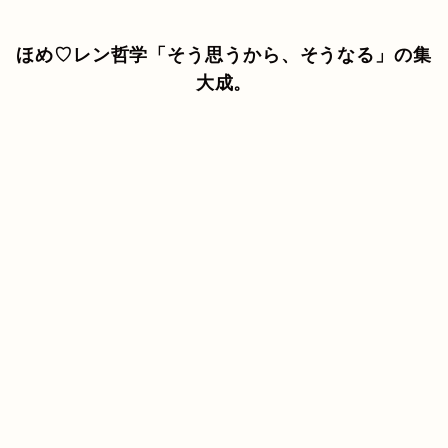
ほめ♡レン哲学「そう思うから、そうなる」の集
大成。