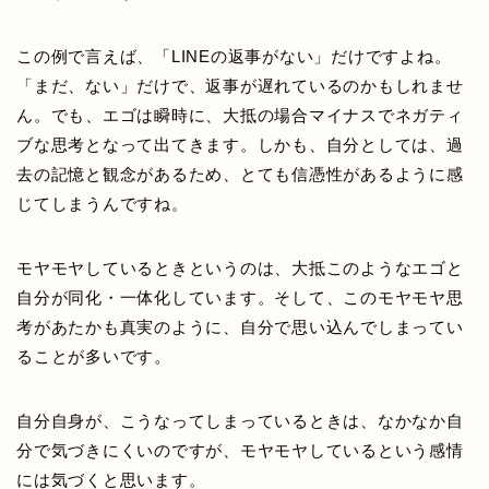
この例で言えば、「LINEの返事がない」だけですよね。
「まだ、ない」だけで、返事が遅れているのかもしれませ
ん。でも、エゴは瞬時に、大抵の場合マイナスでネガティ
ブな思考となって出てきます。しかも、自分としては、過
去の記憶と観念があるため、とても信憑性があるように感
じてしまうんですね。
モヤモヤしているときというのは、大抵このようなエゴと
自分が同化・一体化しています。そして、このモヤモヤ思
考があたかも真実のように、自分で思い込んでしまってい
ることが多いです。
自分自身が、こうなってしまっているときは、なかなか自
分で気づきにくいのですが、モヤモヤしているという感情
には気づくと思います。