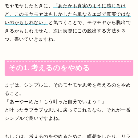
モヤモヤしたときに、
「あたかも真実のように感じるけ
ど、このモヤモヤはもしかしたら単なるエゴで真実ではな
いのかもしれない」
と気づくことで、モヤモヤから脱出で
きるかもしれません。次は実際にこの脱出する方法を３
つ、書いていきますね。
その1. 考えるのをやめる
まずは、シンプルに、そのモヤモヤ思考を考えるのをやめ
ること。
「あーやーめた！もう叶った自分でいよう！」
と叶ったラブラブな思いに戻ってこれるなら、それが一番
シンプルで良いですよね。
もしくは、考えるのをやめるために、瞑想をしたり、リラ