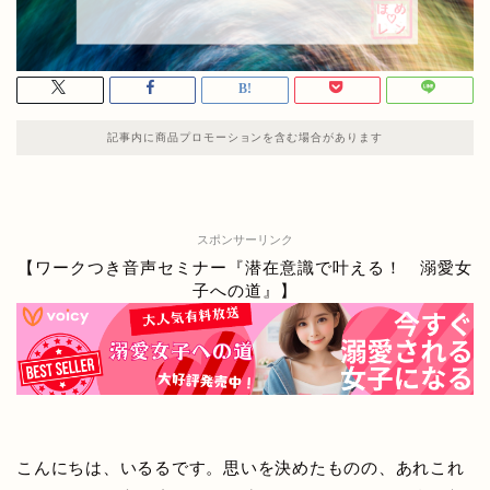
記事内に商品プロモーションを含む場合があります
スポンサーリンク
【ワークつき音声セミナー『潜在意識で叶える！ 溺愛女
子への道』】
こんにちは、いるるです。思いを決めたものの、あれこれ