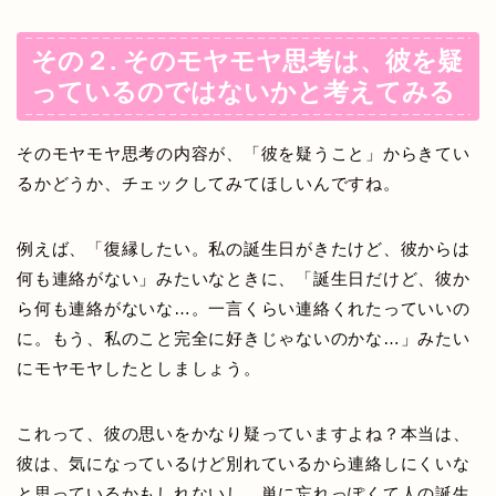
その２. そのモヤモヤ思考は、彼を疑
っているのではないかと考えてみる
そのモヤモヤ思考の内容が、「彼を疑うこと」からきてい
るかどうか、チェックしてみてほしいんですね。
例えば、「復縁したい。私の誕生日がきたけど、彼からは
何も連絡がない」みたいなときに、「誕生日だけど、彼か
ら何も連絡がないな…。一言くらい連絡くれたっていいの
に。もう、私のこと完全に好きじゃないのかな…」みたい
にモヤモヤしたとしましょう。
これって、彼の思いをかなり疑っていますよね？本当は、
彼は、気になっているけど別れているから連絡しにくいな
と思っているかもしれないし、単に忘れっぽくて人の誕生