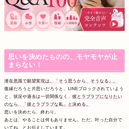
思いを決めたものの、モヤモヤが止
まらない！
潜在意識で願望実現は、「そう思うから、そうなる」。
復縁だろうと片思いだろうと、LINEブロックされていよう
と、状況や過去は一切関係なく、
彼とラブラブになりたい
のなら、「彼とラブラブな私」と決める。
思いを決めたら、終わり。
あとは、やることは何もありません。ただ、叶った自分で
いてね、とお伝えしています。