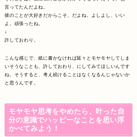
言ってたんだよね。
彼のことが大好きだからこそ、だよね。よしよし、いい
よ。頑張ったね。
↓
許しておわり。
こんな感じで、紙に書かなければ延々とモヤモヤしてしま
いそうなことも、許しておわり、にしてみてほしいんです
ね。そうすると、考え続けることはなくなるんじゃないか
と思うんです。
モヤモヤ思考をやめたら、叶った自
分の意識でハッピーなことを思い浮
かべてみよう！