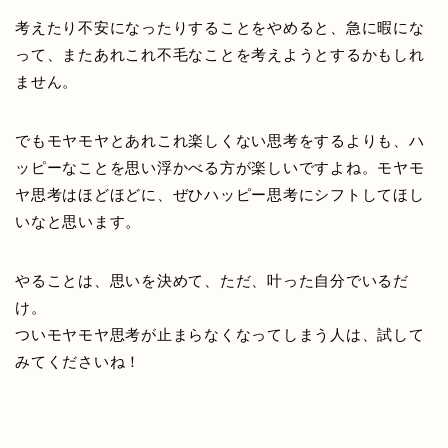
考えたり不安になったりすることをやめると、急に暇にな
って、またあれこれ不毛なことを考えようとするかもしれ
ません。
でもモヤモヤとあれこれ楽しくない思考をするよりも、ハ
ッピーなことを思い浮かべる方が楽しいですよね。モヤモ
ヤ思考はほどほどに、ぜひハッピー思考にシフトしてほし
いなと思います。
やることは、思いを決めて、ただ、叶った自分でいるだ
け。
ついモヤモヤ思考が止まらなくなってしまう人は、試して
みてくださいね！