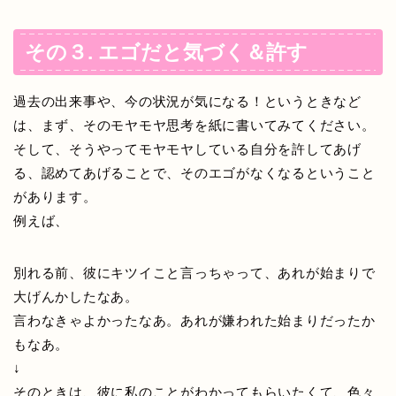
その３. エゴだと気づく＆許す
過去の出来事や、今の状況が気になる！というときなど
は、まず、そのモヤモヤ思考を紙に書いてみてください。
そして、そうやってモヤモヤしている自分を許してあげ
る、認めてあげることで、そのエゴがなくなるということ
があります。
例えば、
別れる前、彼にキツイこと言っちゃって、あれが始まりで
大げんかしたなあ。
言わなきゃよかったなあ。あれが嫌われた始まりだったか
もなあ。
↓
そのときは、彼に私のことがわかってもらいたくて、色々