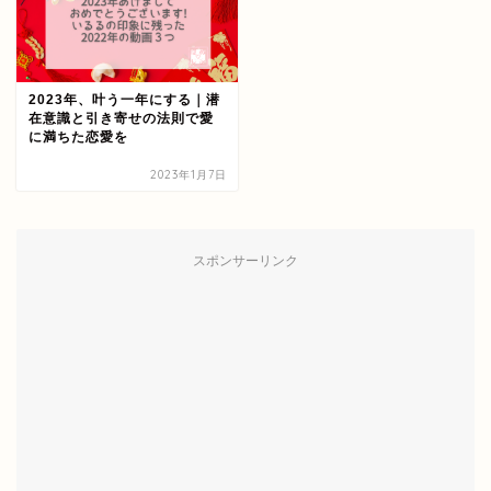
2023年、叶う一年にする｜潜
在意識と引き寄せの法則で愛
に満ちた恋愛を
2023年1月7日
スポンサーリンク