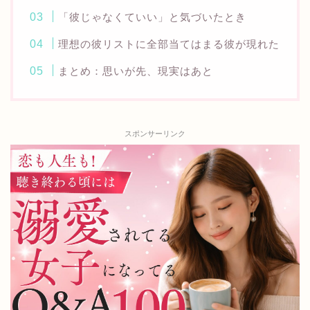
「彼じゃなくていい」と気づいたとき
理想の彼リストに全部当てはまる彼が現れた
まとめ：思いが先、現実はあと
スポンサーリンク