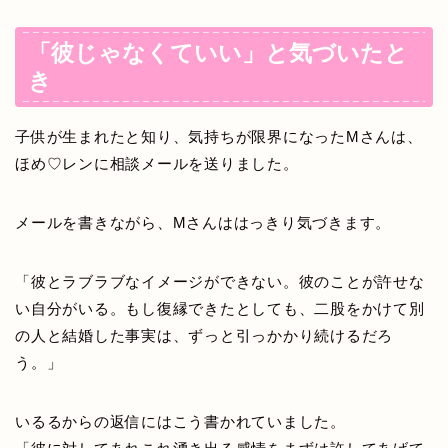
「彼じゃなくていい」と気づいたと
き
子供が生まれたと知り、気持ちが限界になったMさんは、
ほめ♡レンに相談メールを送りました。
メールを書きながら、Mさんははっきり気づきます。
「彼とラブラブなイメージができない。彼のことが許せな
い自分がいる。もし復縁できたとしても、二股をかけて別
の人と結婚した事実は、ずっと引っかかり続けるだろ
う。」
いるるからの返信にはこう書かれていました。