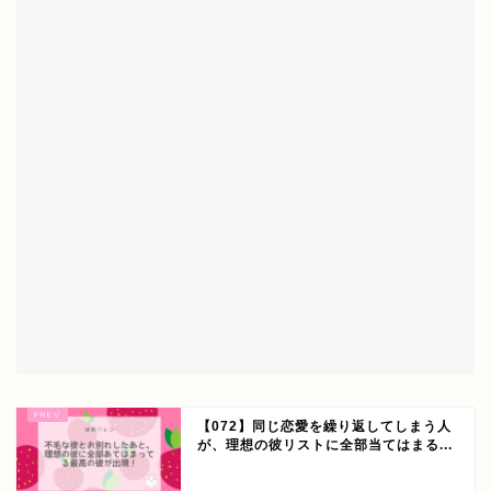
【072】同じ恋愛を繰り返してしまう人
が、理想の彼リストに全部当てはまる...