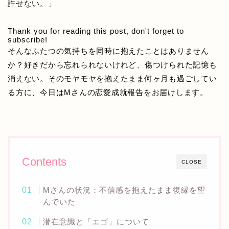
許せない。」
Thank you for reading this post, don't forget to
subscribe!
そんなふたつの気持ちを同時に抱えたことはありません
か？好きだから忘れられないけれど、傷つけられた記憶も
消えない。そのモヤモヤを抱えたまま何ヶ月も過ごしてい
る方に、今日はMさんの恋愛成就報告をお届けします。
Contents
CLOSE
Mさんの状況：不信感を抱えたまま復縁を望
んでいた
潜在意識と「エゴ」について