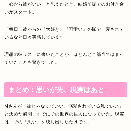
「心から彼がいい」と思えたとき、結婚前提でのお付き合
いがスタート。
「毎日、彼からの『大好き』『可愛い』の嵐で、愛されて
いるなと日々実感しています」
理想の彼リストに書いたことが、ほとんど全部当てはまっ
ていたことも驚きでした。
まとめ：思いが先、現実はあと
Mさんが「彼じゃなくていい。溺愛されている私でいい」
と決めた瞬間、すでにその世界の住人になっていた。現実
は、その「思い」を映し出しただけです。