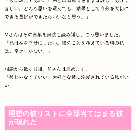
「彼に対してあれこれ湧き出る感情をまずは許してあげて
ほしい。どんな思いを選んでも、結果として自分を大切に
できる選択ができたらいいなと思う。」
Mさんはその言葉を何度も読み返し、こう思いました。
「私は私を幸せにしたい。彼のことを考えている時の私
は、幸せじゃない。」
相談から数ヶ月後、Mさんは決めます。
「彼じゃなくていい。大好きな彼に溺愛されている私がい
い」
理想の彼リストに全部当てはまる彼
が現れた