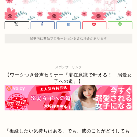
記事内に商品プロモーションを含む場合があります
スポンサーリンク
【ワークつき音声セミナー『潜在意識で叶える！ 溺愛女
子への道』】
「復縁したい気持ちはある。でも、彼のことがどうしても