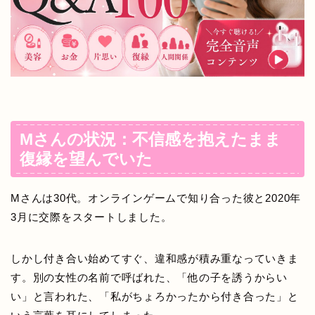
Mさんの状況：不信感を抱えたまま
復縁を望んでいた
Mさんは30代。オンラインゲームで知り合った彼と2020年
3月に交際をスタートしました。
しかし付き合い始めてすぐ、違和感が積み重なっていきま
す。別の女性の名前で呼ばれた、「他の子を誘うからい
い」と言われた、「私がちょろかったから付き合った」と