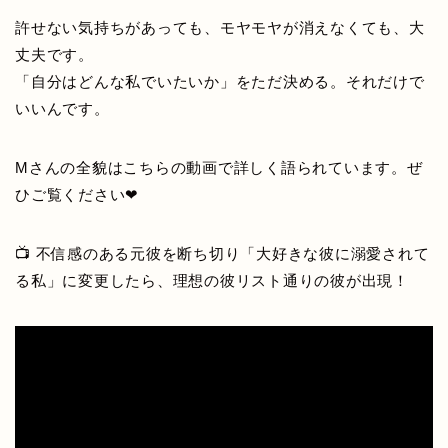
許せない気持ちがあっても、モヤモヤが消えなくても、大
丈夫です。
「自分はどんな私でいたいか」をただ決める。それだけで
いいんです。
Mさんの全貌はこちらの動画で詳しく語られています。ぜ
ひご覧ください❤
📺 不信感のある元彼を断ち切り「大好きな彼に溺愛されて
る私」に変更したら、理想の彼リスト通りの彼が出現！