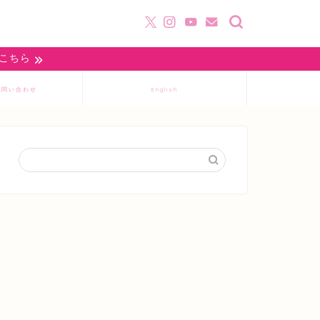
はこちら
お問い合わせ
English