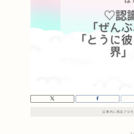
記事内に商品プロモ
ス