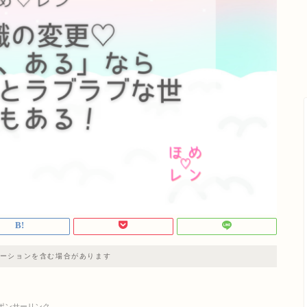
ーションを含む場合があります
ポンサーリンク