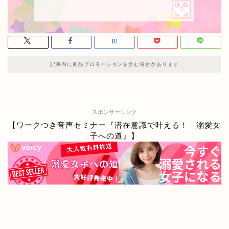
記事内に商品プロモーションを含む場合があります
スポンサーリンク
【ワークつき音声セミナー『潜在意識で叶える！ 溺愛女
子への道』】