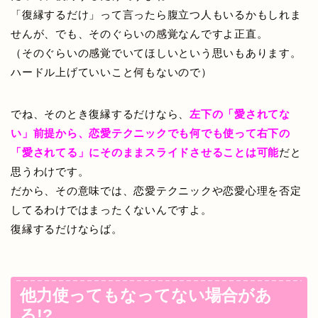
「復縁するだけ」って言ったら腹立つ人もいるかもしれま
せんが、でも、そのぐらいの感覚なんですよ正直。
（そのぐらいの感覚でいてほしいという思いもあります。
ハードル上げていいこと何もないので）
でね、そのとき復縁するだけなら、
左下の「愛されてな
い」前提から、恋愛テクニックでも何でも使って右下の
「愛されてる」にそのままスライドさせることは可能
だと
思うわけです。
だから、その意味では、恋愛テクニックや恋愛心理を否定
してるわけではまったくないんですよ。
復縁するだけならば。
他力使ってもなってない場合があ
る!?