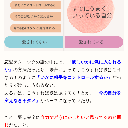
恋愛テクニックの話の中には、
「彼にいかに気に入られる
か」
の方法だったり、場合によってはこうすれば彼はこう
なる！のように
「いかに相手をコントロールするか」
だっ
たりがけっこうあるなと。
あるいは、こうすれば彼は振り向く！とか、
「今の自分を
変えなきゃダメ」
がベースになっていたり。
これ、要は完全に
自力でどうにかしたいと思ってるのと同
じ
だな、と。