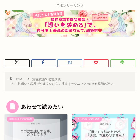
スポンサーリンク
HOME
潜在意識で恋愛成就
片想い・恋愛がうまくいかない理由｜テクニック vs 潜在意識の違い
あわせて読みたい
潜在意識で恋愛成就
潜在意識で恋愛成就