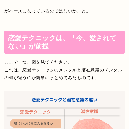
がベースになっているのではないか、と。
恋愛テクニックは、「今、愛されて
ない」が前提
ここで一つ、図を見てください。
これは、恋愛テクニックのメンタルと潜在意識のメンタル
の何が違うのか簡単にまとめてみたものです。