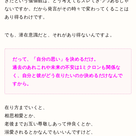
きだという価値観は、どう考えてもズレてきつつあるじゃ
ないですか。だから発言がその時々で変わってくることは
あり得るわけです。
でも、潜在意識だと、それがあり得ないんですよ。
だって、「自分の思い」を決めるだけ。
過去のあれこれや未来の不安は1ミクロンも関係な
く、自分と彼がどう在りたいのか決めるだけなんで
すから。
在り方までいくと、
相思相愛とか、
老後までお互い尊敬しあって仲良くとか、
溺愛されるとかなんでもいいんですけど、