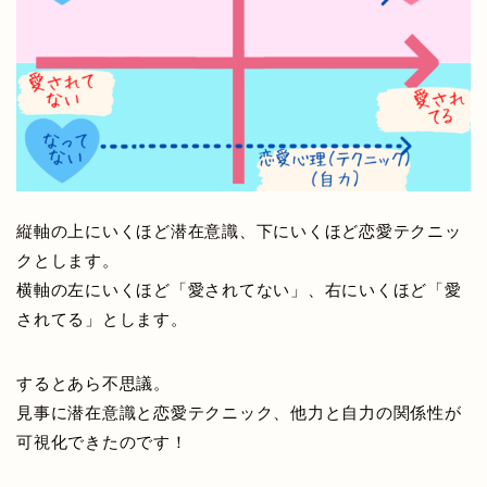
縦軸の上にいくほど潜在意識、下にいくほど恋愛テクニッ
クとします。
横軸の左にいくほど「愛されてない」、右にいくほど「愛
されてる」とします。
するとあら不思議。
見事に潜在意識と恋愛テクニック、他力と自力の関係性が
可視化できたのです！