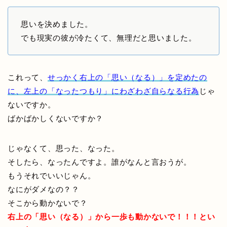
思いを決めました。
でも現実の彼が冷たくて、無理だと思いました。
これって、
せっかく右上の「思い（なる）」を定めたの
に、左上の「なったつもり」にわざわざ自らなる行為
じゃ
ないですか。
ばかばかしくないですか？
じゃなくて、思った、なった。
そしたら、なったんですよ。誰がなんと言おうが。
もうそれでいいじゃん。
なにがダメなの？？
そこから動かないで？
右上の「思い（なる）」から一歩も動かないで！！！とい