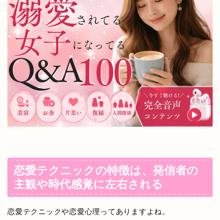
恋愛テクニックの特徴は、発信者の
主観や時代感覚に左右される
恋愛テクニックや恋愛心理ってありますよね。