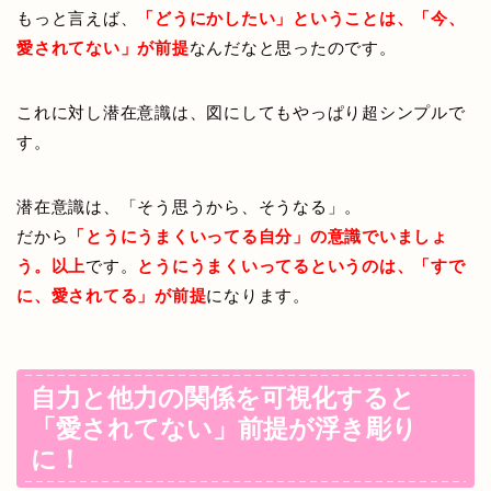
もっと言えば、
「どうにかしたい」ということは、「今、
愛されてない」が前提
なんだなと思ったのです。
これに対し潜在意識は、図にしてもやっぱり超シンプルで
す。
潜在意識は、「そう思うから、そうなる」。
だから
「とうにうまくいってる自分」の意識でいましょ
う。以上
です。
とうにうまくいってるというのは、「すで
に、愛されてる」が前提
になります。
自力と他力の関係を可視化すると
「愛されてない」前提が浮き彫り
に！