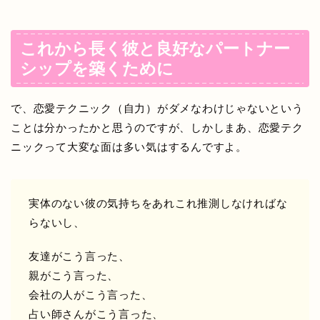
これから長く彼と良好なパートナー
シップを築くために
で、恋愛テクニック（自力）がダメなわけじゃないという
ことは分かったかと思うのですが、しかしまあ、恋愛テク
ニックって大変な面は多い気はするんですよ。
実体のない彼の気持ちをあれこれ推測しなければな
らないし、
友達がこう言った、
親がこう言った、
会社の人がこう言った、
占い師さんがこう言った、