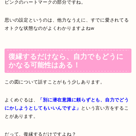
ピンクのハートマークの部分ですね。
思いの設定というのは、他力なうえに、すでに愛されてる
オトクな状態なのがよくわかりますよねw
復縁するだけなら、自力でもどうに
かなる可能性はある！
この図について話すことがもう少しあります。
よくめぐるは、
「別に潜在意識に頼らずとも、自力でどう
にかしようとしてもいいんですよ」
という言い方をするこ
とがあります。
だって、復縁するだけですよね？