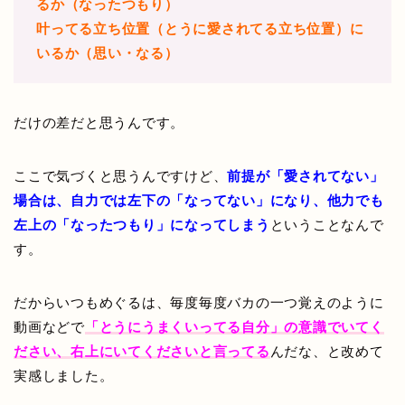
るか（なったつもり）
叶ってる立ち位置（とうに愛されてる立ち位置）に
いるか（思い・なる）
だけの差だと思うんです。
ここで気づくと思うんですけど、
前提が「愛されてない」
場合は、自力では左下の「なってない」になり、他力でも
左上の「なったつもり」になってしまう
ということなんで
す。
だからいつもめぐるは、毎度毎度バカの一つ覚えのように
動画などで
「とうにうまくいってる自分」の意識でいてく
ださい、右上にいてくださいと言ってる
んだな、と改めて
実感しました。