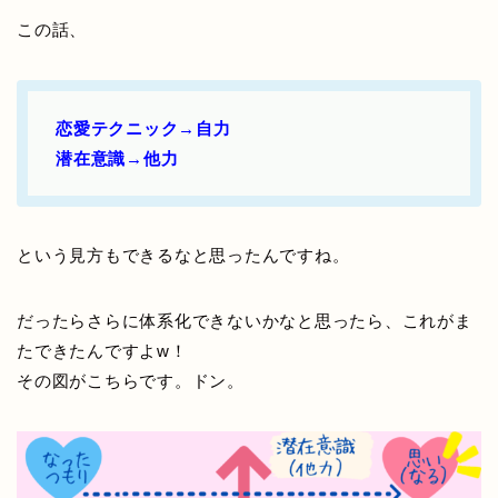
この話、
恋愛テクニック→自力
潜在意識→他力
という見方もできるなと思ったんですね。
だったらさらに体系化できないかなと思ったら、これがま
たできたんですよw！
その図がこちらです。ドン。