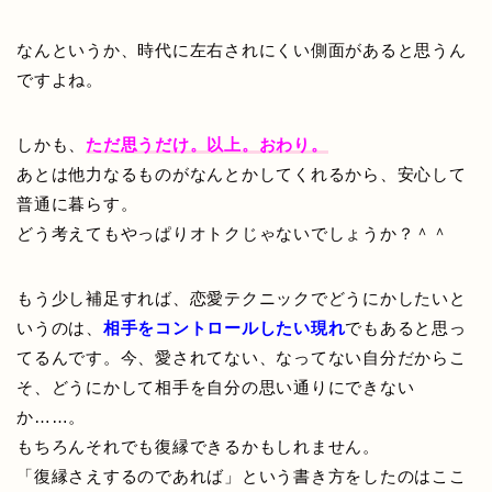
なんというか、時代に左右されにくい側面があると思うん
ですよね。
しかも、
ただ思うだけ。以上。おわり。
あとは他力なるものがなんとかしてくれるから、安心して
普通に暮らす。
どう考えてもやっぱりオトクじゃないでしょうか？＾＾
もう少し補足すれば、恋愛テクニックでどうにかしたいと
いうのは、
相手をコントロールしたい現れ
でもあると思っ
てるんです。今、愛されてない、なってない自分だからこ
そ、どうにかして相手を自分の思い通りにできない
か……。
もちろんそれでも復縁できるかもしれません。
「復縁さえするのであれば」という書き方をしたのはここ