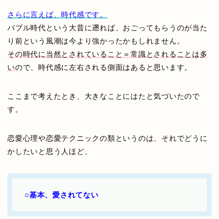
さらに言えば、時代感です。
バブル時代という大昔に遡れば、おごってもらうのが当た
り前という風潮は今より強かったかもしれません。
その時代に当然とされていること＝常識とされることは多
い
ので、時代感に左右される側面はあると思います。
ここまで考えたとき、大きなことにはたと気づいたので
す。
恋愛心理や恋愛テクニックの類というのは、それでどうに
かしたいと思う人ほど、
○基本、愛されてない