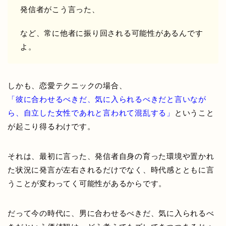
発信者がこう言った、
など、常に他者に振り回される可能性があるんです
よ。
しかも、恋愛テクニックの場合、
「彼に合わせるべきだ、気に入られるべきだと言いなが
ら、自立した女性であれと言われて混乱する」
ということ
が起こり得るわけです。
それは、最初に言った、発信者自身の育った環境や置かれ
た状況に発言が左右されるだけでなく、時代感とともに言
うことが変わってく可能性があるからです。
だって今の時代に、男に合わせるべきだ、気に入られるべ