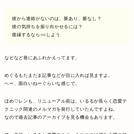
彼から連絡がないのは、脈あり、脈なし？
彼の気持ちを振り向かせるには？
復縁するなら○○しよう
などなど巷にあふれかえってます。
めぐるもたまたま記事などが目に入れば見ますよ。
へー、面白いねーぐらいな感じで。
ほめ♡レンも、リニューアル前は、いるるが長らく恋愛テ
クニック関連のメルマガを発行していたんですよね。
なので過去記事のアーカイブを見る機会もあります。