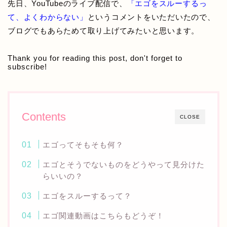
先日、YouTubeのライブ配信で、
「エゴをスルーするっ
て、よくわからない」
というコメントをいただいたので、
ブログでもあらためて取り上げてみたいと思います。
Thank you for reading this post, don't forget to
subscribe!
Contents
CLOSE
エゴってそもそも何？
エゴとそうでないものをどうやって見分けた
らいいの？
エゴをスルーするって？
エゴ関連動画はこちらもどうぞ！