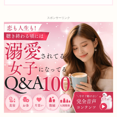
スポンサーリンク