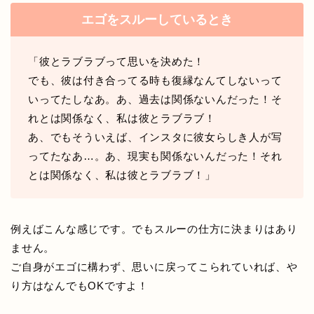
エゴをスルーしているとき
「彼とラブラブって思いを決めた！
でも、彼は付き合ってる時も復縁なんてしないって
いってたしなあ。あ、過去は関係ないんだった！そ
れとは関係なく、私は彼とラブラブ！
あ、でもそういえば、インスタに彼女らしき人が写
ってたなあ…。あ、現実も関係ないんだった！それ
とは関係なく、私は彼とラブラブ！」
例えばこんな感じです。でもスルーの仕方に決まりはあり
ません。
ご自身がエゴに構わず、思いに戻ってこられていれば、や
り方はなんでもOKですよ！