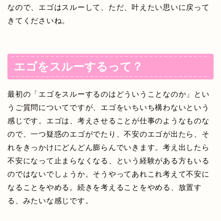
なので、エゴはスルーして、ただ、叶えたい思いに戻って
きてくださいね。
エゴをスルーするって？
最初の「エゴをスルーするのはどういうことなのか」とい
うご質問についてですが、エゴをいちいち構わないという
感じです。エゴは、考えさせることが仕事のようなものな
ので、一つ疑惑のエゴがでたり、不安のエゴが出たら、そ
れをきっかけにどんどん膨らんでいきます。考え出したら
不安になって止まらなくなる、という経験がある方もいる
のではないでしょうか。そうやってあれこれ考えて不安に
なることをやめる。続きを考えることをやめる、放置す
る、みたいな感じです。