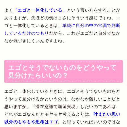
よく
「エゴと一体化している」
という言い方をすることが
ありますが、先ほどの例はまさにそういう感じですね。エ
ゴと一体化しているときは、
単純に自分の中の常識で判断
しているだけのつもり
だから、これがエゴだと自分でなか
なか気づきにくいんですよね。
エゴとそうでないものをどうやって
見分けたらいいの？
エゴと一体化しているときに、エゴとそうでないものをど
うやって見分けるかというのは、なかなか難しいことだと
思いますが、「潜在意識で願望実現」したいのであれば、
どれがエゴなんだとモヤモヤ考えるよりは、
叶えたい思い
以外のもやもや思考はエゴ
、と思っていればいいのではな