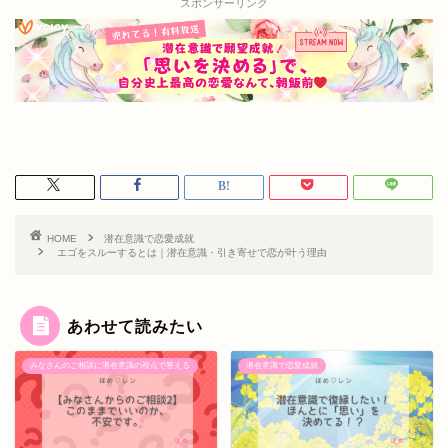
スポンサーリンク
HOME
潜在意識で恋愛成就
エゴをスルーするとは｜潜在意識・引き寄せで恋が叶う理由
あわせて読みたい
みなさんのご相談に潜在意識の視点で答える
潜在意識で恋愛成就