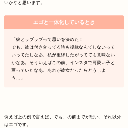
いかなと思います。
エゴと一体化しているとき
「彼とラブラブって思いを決めた！
でも、彼は付き合ってる時も復縁なんてしないって
いってたしなあ。私が復縁したがってても意味ない
かなあ。そういえばこの前、インスタで可愛い子と
写っていたなあ。あれが彼女だったらどうしよ
う…」
例えば上の例で言えば、でも、の前までが思い、それ以外
はエゴです。