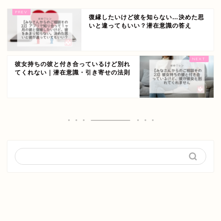
復縁したいけど彼を知らない…決めた思
いと違ってもいい？潜在意識の答え
彼女持ちの彼と付き合っているけど別れ
てくれない｜潜在意識・引き寄せの法則